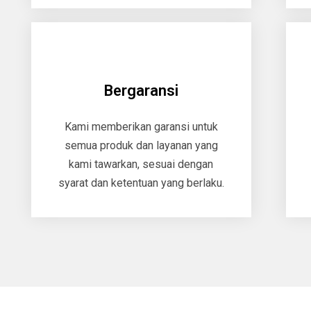
Bergaransi
Kami memberikan garansi untuk
semua produk dan layanan yang
kami tawarkan, sesuai dengan
syarat dan ketentuan yang berlaku.