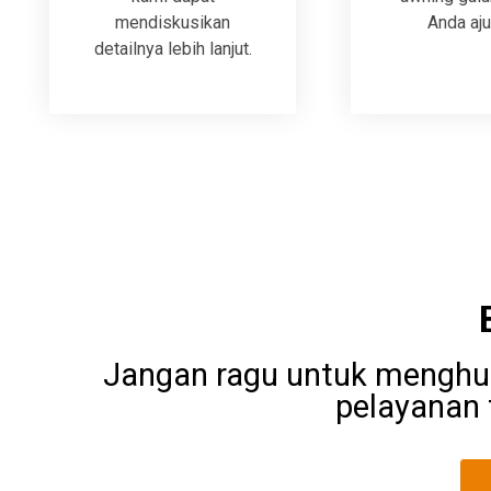
mendiskusikan
Anda aju
detailnya lebih lanjut.
Jangan ragu untuk menghu
pelayanan 