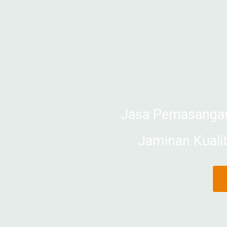
Jasa Pemasangan
Jaminan Kuali