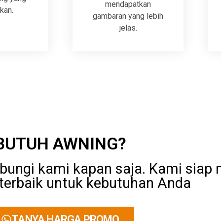
mendapatkan
kan.
gambaran yang lebih
jelas.
BUTUH AWNING?
bungi kami kapan saja. Kami siap
terbaik untuk kebutuhan Anda
TANYA HARGA PROMO