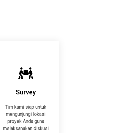
Survey
Tim kami siap untuk
mengunjungi lokasi
proyek Anda guna
melaksanakan diskusi