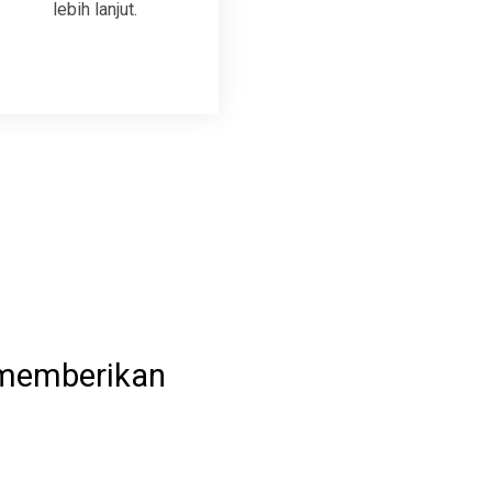
lebih lanjut.
 memberikan