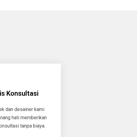
is Konsultasi
tek dan desainer kami
nang hati memberikan
onsultasi tanpa biaya.