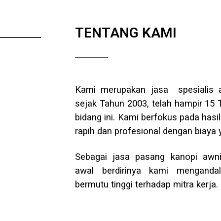
TENTANG KAMI
Kami merupakan jasa spesialis aw
sejak Tahun 2003, telah hampir 15
bidang ini. Kami berfokus pada hasi
rapih dan profesional dengan biaya 
Sebagai jasa pasang kanopi awnin
awal berdirinya kami menganda
bermutu tinggi terhadap mitra kerja.