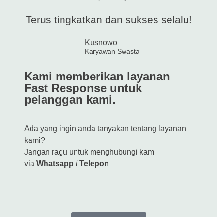
Terus tingkatkan dan sukses selalu!
Kusnowo
Karyawan Swasta
Kami memberikan layanan
Fast Response untuk
pelanggan kami.
Ada yang ingin anda tanyakan tentang layanan
kami?
Jangan ragu untuk menghubungi kami
via
Whatsapp / Telepon