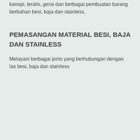
kanopi, teralis, gerai dan berbagai pembuatan barang
berbahan besi, baja dan stainless.
PEMASANGAN MATERIAL BESI, BAJA
DAN STAINLESS
Melayani berbagai jenis yang berhubungan dengan
las besi, baja dan stainless