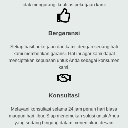
tidak mengurangi kualitas pekerjaan kami.
Bergaransi
Setiap hasil pekerjaan dari kami, dengan senang hati
kami memberikan garansi. Hal ini agar kami dapat
menciptakan kepuasan untuk Anda sebagai konsumen
kami.
Konsultasi
Melayani konsultasi selama 24 jam penuh hari biasa
maupun hari libur. Siap menemukan solusi untuk Anda
yang sedang bingung dalam menentukan desain