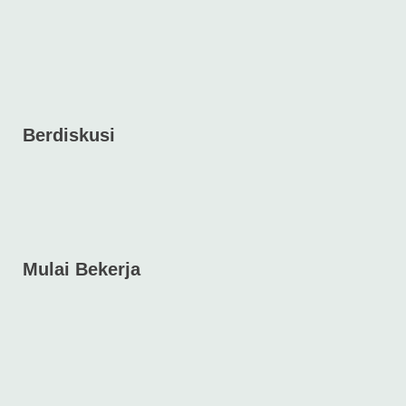
Berdiskusi
Mulai Bekerja