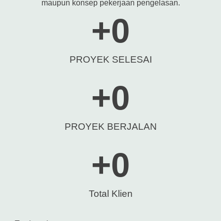
maupun konsep pekerjaan pengelasan.
+
0
PROYEK SELESAI
+
0
PROYEK BERJALAN
+
0
Total Klien