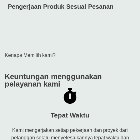
Pengerjaan Produk Sesuai Pesanan
Kenapa Memilih kami?
Keuntungan menggunakan
pelayanan kami
Tepat Waktu
Kami mengerjakan setiap pekerjaan dan proyek dari
pelanggan selalu menyelesaikannya tepat waktu dan