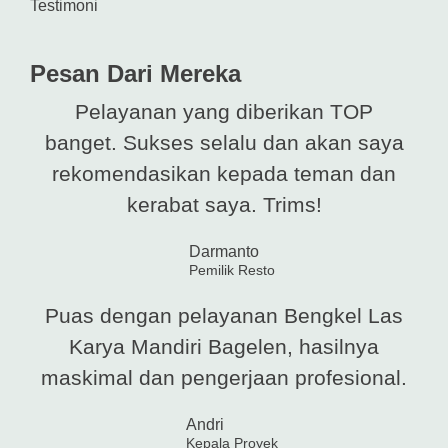
Testimoni
Pesan Dari Mereka
Pelayanan yang diberikan TOP
banget. Sukses selalu dan akan saya
rekomendasikan kepada teman dan
kerabat saya. Trims!
Darmanto
Pemilik Resto
Puas dengan pelayanan Bengkel Las
Karya Mandiri Bagelen, hasilnya
maskimal dan pengerjaan profesional.
Andri
Kepala Proyek