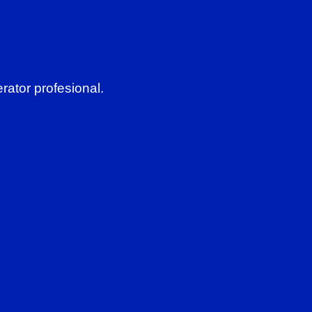
rator profesional.