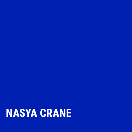
NASYA CRANE