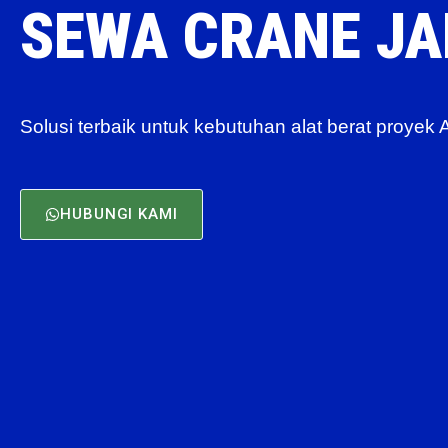
SEWA CRANE J
Solusi terbaik untuk kebutuhan alat berat proyek
HUBUNGI KAMI