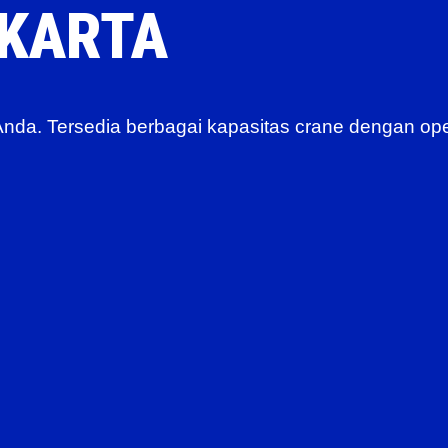
AKARTA
 Anda. Tersedia berbagai kapasitas crane dengan ope