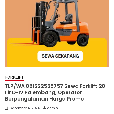
FORKLIFT
TLP/WA 081222555757 Sewa Forklift 20
Ilir D-IV Palembang, Operator
Berpengalaman Harga Promo
December 4, 2024
admin