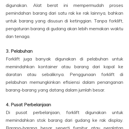
digunakan. Alat berat ini mempermudah proses
pemindahan barang dari satu rak ke rak lainnya, bahkan
untuk barang yang disusun di ketinggian. Tanpa forklift,
pengaturan barang di gudang akan lebih memakan waktu
dan tenaga.
3. Pelabuhan
Forklift juga banyak digunakan di pelabuhan untuk
memindahkan kontainer atau barang dari kapal ke
daratan atau sebaliknya. Penggunaan forklift di
pelabuhan memungkinkan efisiensi dalam penanganan
barang-barang yang datang dalam jumlah besar.
4. Pusat Perbelanjaan
Di pusat perbelanjaan, forklift digunakan untuk
memindahkan stok barang dari gudang ke rak display.
Barang-barang besar seperti furnitur atau peralatan