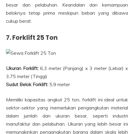
besar dan pelabuhan. Keandalan dan kemampuan
beloknya tetap prima meskipun beban yang dibawa
cukup berat.
7. Forklift 25 Ton
Ukuran Forklift:
6,3 meter (Panjang) x 3 meter (Lebar) x
3,75 meter (Tinggi)
Sudut Belok Forklift:
5,9 meter
Memiliki kapasitas angkut 25 ton, forklift ini ideal untuk
sektor-sektor yang memerlukan pengangkutan material
dalam jumlah dan ukuran besar, seperti industri
manufaktur dan pelabuhan. Ukuran yang lebih besar ini
memungkinkan pengangkutan barang dalam skala lebih