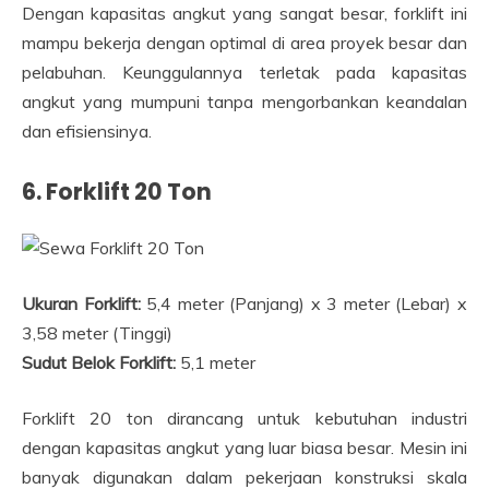
Dengan kapasitas angkut yang sangat besar, forklift ini
mampu bekerja dengan optimal di area proyek besar dan
pelabuhan. Keunggulannya terletak pada kapasitas
angkut yang mumpuni tanpa mengorbankan keandalan
dan efisiensinya.
6. Forklift 20 Ton
Ukuran Forklift:
5,4 meter (Panjang) x 3 meter (Lebar) x
3,58 meter (Tinggi)
Sudut Belok Forklift:
5,1 meter
Forklift 20 ton dirancang untuk kebutuhan industri
dengan kapasitas angkut yang luar biasa besar. Mesin ini
banyak digunakan dalam pekerjaan konstruksi skala