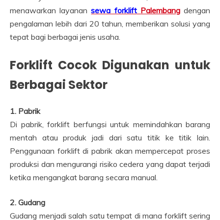
menawarkan layanan
sewa forklift
Palembang
dengan
pengalaman lebih dari 20 tahun, memberikan solusi yang
tepat bagi berbagai jenis usaha.
Forklift Cocok Digunakan untuk
Berbagai Sektor
1. Pabrik
Di pabrik, forklift berfungsi untuk memindahkan barang
mentah atau produk jadi dari satu titik ke titik lain.
Penggunaan forklift di pabrik akan mempercepat proses
produksi dan mengurangi risiko cedera yang dapat terjadi
ketika mengangkat barang secara manual.
2. Gudang
Gudang menjadi salah satu tempat di mana forklift sering