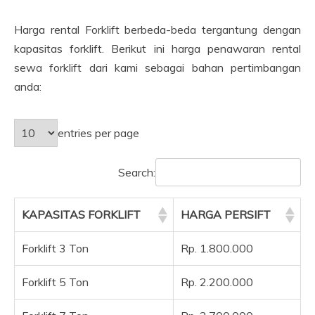
Harga rental Forklift berbeda-beda tergantung dengan
kapasitas forklift. Berikut ini harga penawaran rental
sewa forklift dari kami sebagai bahan pertimbangan
anda:
entries per page
Search:
KAPASITAS FORKLIFT
HARGA PERSIFT
Forklift 3 Ton
Rp. 1.800.000
Forklift 5 Ton
Rp. 2.200.000