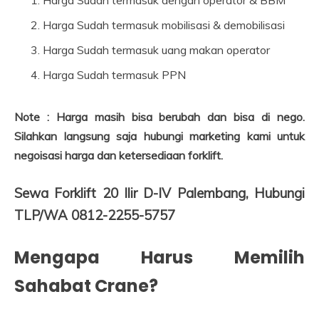
Harga Sudah termasuk dengan operator & BBM
Harga Sudah termasuk mobilisasi & demobilisasi
Harga Sudah termasuk uang makan operator
Harga Sudah termasuk PPN
Note : Harga masih bisa berubah dan bisa di nego.
Silahkan langsung saja hubungi marketing kami untuk
negoisasi harga dan ketersediaan forklift.
Sewa Forklift 20 Ilir D-IV Palembang, Hubungi
TLP/WA 0812-2255-5757
Mengapa Harus Memilih
Sahabat Crane?