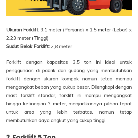
Ukuran Forklift:
3,1 meter (Panjang) x 1,5 meter (Lebar) x
2,23 meter (Tinggi)
Sudut Belok Forklift:
2,8 meter
Forklift dengan kapasitas 3.5 ton ini ideal untuk
penggunaan di pabrik dan gudang yang membutuhkan
forklift dengan ukuran kompak namun tetap mampu
mengangkat beban yang cukup besar. Dilengkapi dengan
mast forklift standar, forklift ini mampu mengangkat
hingga ketinggian 3 meter, menjadikannya pilihan tepat
untuk area yang lebih terbatas, namun tetap
membutuhkan daya angkut yang cukup tinggi.
2. Forklift 5 Ton