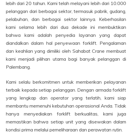
lebih dari 20 tahun. Kami telah melayani lebih dari 10.000
pelanggan dari berbagai sektor, termasuk pabrik, gudang,
pelabuhan, dan berbagai sektor lainnya. Keberhasilan
kami selama lebih dari dua dekade ini membuktikan
bahwa kami adalah penyedia layanan yang dapat
diandalkan dalam hal penyewaan forklift. Pengalaman
dan keahlian yang dimiliki oleh Sahabat Crane membuat
kami menjadi pilihan utama bagi banyak pelanggan di
Palembang.
Kami selalu berkomitmen untuk memberikan pelayanan
terbaik kepada setiap pelanggan. Dengan armada forklift
yang lengkap dan operator yang terlatih, kami siap
membantu memenuhi kebutuhan operasional Anda. Tidak
hanya menyediakan forklift berkualitas, kami juga
memastikan bahwa setiap unit yang disewakan dalam
kondisi prima melalui pemeliharaan dan perawatan rutin.