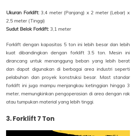
Ukuran Forklift:
3,4 meter (Panjang) x 2 meter (Lebar) x
2,5 meter (Tinggi)
Sudut Belok Forklift:
3,1 meter
Forklift dengan kapasitas 5 ton ini lebih besar dan lebih
kuat dibandingkan dengan forklift 3.5 ton. Mesin ini
dirancang untuk menanggung beban yang lebih berat
dan dapat digunakan di berbagai area industri seperti
pelabuhan dan proyek konstruksi besar. Mast standar
forklift ini juga mampu menjangkau ketinggian hingga 3
meter, memungkinkan pengoperasian di area dengan rak
atau tumpukan material yang lebih tinggi.
3. Forklift 7 Ton