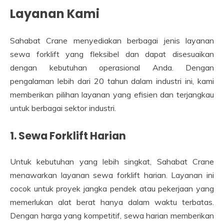
Layanan Kami
Sahabat Crane menyediakan berbagai jenis layanan
sewa forklift yang fleksibel dan dapat disesuaikan
dengan kebutuhan operasional Anda. Dengan
pengalaman lebih dari 20 tahun dalam industri ini, kami
memberikan pilihan layanan yang efisien dan terjangkau
untuk berbagai sektor industri.
1. Sewa Forklift Harian
Untuk kebutuhan yang lebih singkat, Sahabat Crane
menawarkan layanan sewa forklift harian. Layanan ini
cocok untuk proyek jangka pendek atau pekerjaan yang
memerlukan alat berat hanya dalam waktu terbatas.
Dengan harga yang kompetitif, sewa harian memberikan