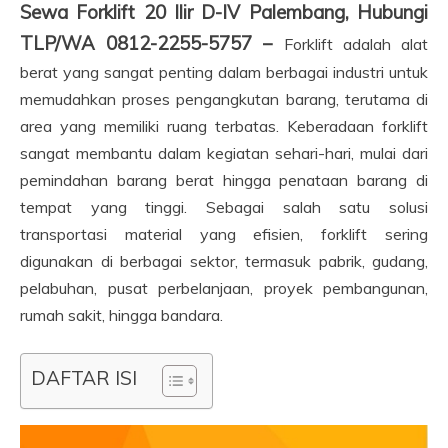
Sewa Forklift 20 Ilir D-IV Palembang, Hubungi
TLP/WA 0812-2255-5757 –
Forklift adalah alat
berat yang sangat penting dalam berbagai industri untuk
memudahkan proses pengangkutan barang, terutama di
area yang memiliki ruang terbatas. Keberadaan forklift
sangat membantu dalam kegiatan sehari-hari, mulai dari
pemindahan barang berat hingga penataan barang di
tempat yang tinggi. Sebagai salah satu solusi
transportasi material yang efisien, forklift sering
digunakan di berbagai sektor, termasuk pabrik, gudang,
pelabuhan, pusat perbelanjaan, proyek pembangunan,
rumah sakit, hingga bandara.
DAFTAR ISI