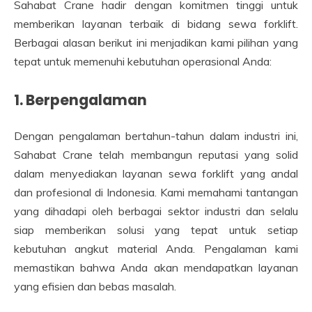
Sahabat Crane hadir dengan komitmen tinggi untuk
memberikan layanan terbaik di bidang sewa forklift.
Berbagai alasan berikut ini menjadikan kami pilihan yang
tepat untuk memenuhi kebutuhan operasional Anda:
1.
Berpengalaman
Dengan pengalaman bertahun-tahun dalam industri ini,
Sahabat Crane telah membangun reputasi yang solid
dalam menyediakan layanan sewa forklift yang andal
dan profesional di Indonesia. Kami memahami tantangan
yang dihadapi oleh berbagai sektor industri dan selalu
siap memberikan solusi yang tepat untuk setiap
kebutuhan angkut material Anda. Pengalaman kami
memastikan bahwa Anda akan mendapatkan layanan
yang efisien dan bebas masalah.