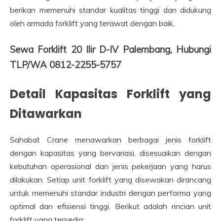
berikan memenuhi standar kualitas tinggi dan didukung
oleh armada forklift yang terawat dengan baik.
Sewa Forklift 20 Ilir D-IV Palembang, Hubungi
TLP/WA 0812-2255-5757
Detail Kapasitas Forklift yang
Ditawarkan
Sahabat Crane menawarkan berbagai jenis forklift
dengan kapasitas yang bervariasi, disesuaikan dengan
kebutuhan operasional dan jenis pekerjaan yang harus
dilakukan. Setiap unit forklift yang disewakan dirancang
untuk memenuhi standar industri dengan performa yang
optimal dan efisiensi tinggi. Berikut adalah rincian unit
forklift yang tersedia: