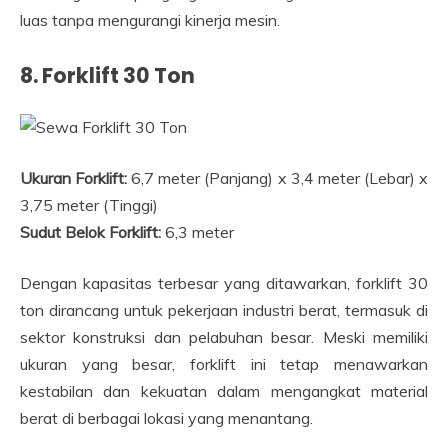
luas tanpa mengurangi kinerja mesin.
8. Forklift 30 Ton
Ukuran Forklift:
6,7 meter (Panjang) x 3,4 meter (Lebar) x
3,75 meter (Tinggi)
Sudut Belok Forklift:
6,3 meter
Dengan kapasitas terbesar yang ditawarkan, forklift 30
ton dirancang untuk pekerjaan industri berat, termasuk di
sektor konstruksi dan pelabuhan besar. Meski memiliki
ukuran yang besar, forklift ini tetap menawarkan
kestabilan dan kekuatan dalam mengangkat material
berat di berbagai lokasi yang menantang.