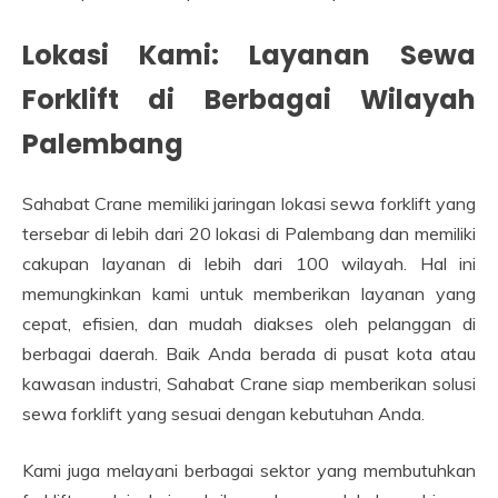
Lokasi Kami: Layanan Sewa
Forklift di Berbagai Wilayah
Palembang
Sahabat Crane memiliki jaringan lokasi sewa forklift yang
tersebar di lebih dari 20 lokasi di Palembang dan memiliki
cakupan layanan di lebih dari 100 wilayah. Hal ini
memungkinkan kami untuk memberikan layanan yang
cepat, efisien, dan mudah diakses oleh pelanggan di
berbagai daerah. Baik Anda berada di pusat kota atau
kawasan industri, Sahabat Crane siap memberikan solusi
sewa forklift yang sesuai dengan kebutuhan Anda.
Kami juga melayani berbagai sektor yang membutuhkan