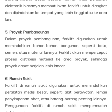
elektronik biasanya membutuhkan forklift untuk diangkat
dan dipindahkan ke tempat yang lebih tinggi atau ke area
lain.
5. Proyek Pembangunan
Dalam proyek pembangunan, forklift digunakan untuk
memindahkan bahan-bahan bangunan, seperti bata,
semen, atau material lainnya. Forklift akan mempercepat
proses distribusi material ke area proyek, sehingga
proyek dapat berjalan lebih lancar.
6. Rumah Sakit
Forklift di rumah sakit digunakan untuk memindahkan
peralatan medis besar, seperti alat perawatan, lemari
penyimpanan obat, atau barang-barang penting lainnya.
Penggunaan forklift di rumah sakit mempermudah