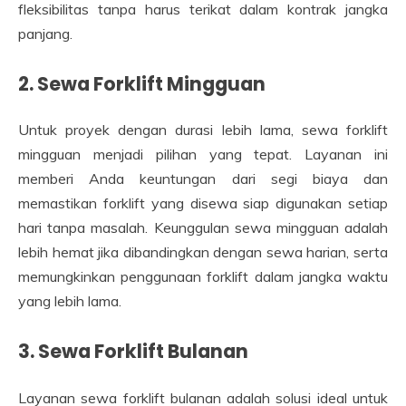
fleksibilitas tanpa harus terikat dalam kontrak jangka
panjang.
2. Sewa Forklift Mingguan
Untuk proyek dengan durasi lebih lama, sewa forklift
mingguan menjadi pilihan yang tepat. Layanan ini
memberi Anda keuntungan dari segi biaya dan
memastikan forklift yang disewa siap digunakan setiap
hari tanpa masalah. Keunggulan sewa mingguan adalah
lebih hemat jika dibandingkan dengan sewa harian, serta
memungkinkan penggunaan forklift dalam jangka waktu
yang lebih lama.
3. Sewa Forklift Bulanan
Layanan sewa forklift bulanan adalah solusi ideal untuk