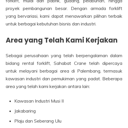
forklift, mulai dari pabrik, gudang, pelabuhan, hingga
proyek pembangunan besar. Dengan armada forklift
yang bervariasi, kami dapat menawarkan pilihan terbaik
untuk berbagai kebutuhan bisnis dan industri.
Area yang Telah Kami Kerjakan
Sebagai perusahaan yang telah berpengalaman dalam
bidang rental forklift, Sahabat Crane telah dipercaya
untuk melayani berbagai area di Palembang, termasuk
kawasan industri dan pemukiman yang padat. Beberapa
area yang telah kami kerjakan antara lain:
Kawasan Industri Musi II
Jakabaring
Plaju dan Seberang Ulu