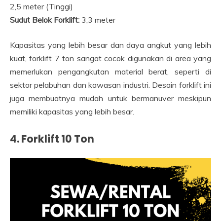
2,5 meter (Tinggi)
Sudut Belok Forklift:
3,3 meter
Kapasitas yang lebih besar dan daya angkut yang lebih
kuat, forklift 7 ton sangat cocok digunakan di area yang
memerlukan pengangkutan material berat, seperti di
sektor pelabuhan dan kawasan industri. Desain forklift ini
juga membuatnya mudah untuk bermanuver meskipun
memiliki kapasitas yang lebih besar.
4. Forklift 10 Ton