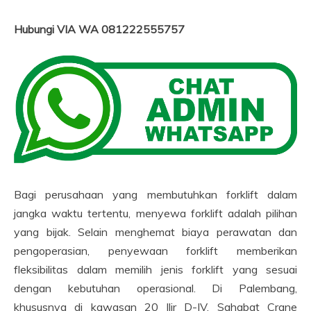
Hubungi VIA WA 081222555757
Bagi perusahaan yang membutuhkan forklift dalam
jangka waktu tertentu, menyewa forklift adalah pilihan
yang bijak. Selain menghemat biaya perawatan dan
pengoperasian, penyewaan forklift memberikan
fleksibilitas dalam memilih jenis forklift yang sesuai
dengan kebutuhan operasional. Di Palembang,
khususnya di kawasan 20 Ilir D-IV, Sahabat Crane