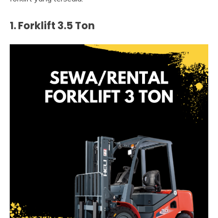
1. Forklift 3.5 Ton