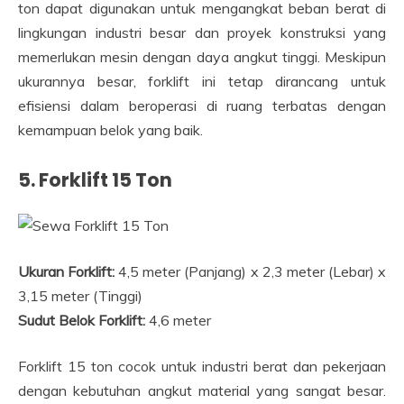
ton dapat digunakan untuk mengangkat beban berat di
lingkungan industri besar dan proyek konstruksi yang
memerlukan mesin dengan daya angkut tinggi. Meskipun
ukurannya besar, forklift ini tetap dirancang untuk
efisiensi dalam beroperasi di ruang terbatas dengan
kemampuan belok yang baik.
5. Forklift 15 Ton
Ukuran Forklift:
4,5 meter (Panjang) x 2,3 meter (Lebar) x
3,15 meter (Tinggi)
Sudut Belok Forklift:
4,6 meter
Forklift 15 ton cocok untuk industri berat dan pekerjaan
dengan kebutuhan angkut material yang sangat besar.