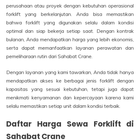
perusahaan atau proyek dengan kebutuhan operasional
forklift yang berkelanjutan. Anda bisa memastikan
bahwa forklift yang digunakan selalu dalam kondisi
optimal dan siap bekerja setiap saat. Dengan kontrak
bulanan, Anda mendapatkan harga yang lebih ekonomis,
serta dapat memanfaatkan layanan perawatan dan
pemeliharaan rutin dari Sahabat Crane.
Dengan layanan yang kami tawarkan, Anda tidak hanya
mendapatkan akses ke berbagai jenis forklift dengan
kapasitas yang sesuai kebutuhan, tetapi juga dapat
menikmati kenyamanan dan kepercayaan karena kami
selalu memastikan setiap unit dalam kondisi terbaik.
Daftar Harga Sewa Forklift di
Sahabat Crane