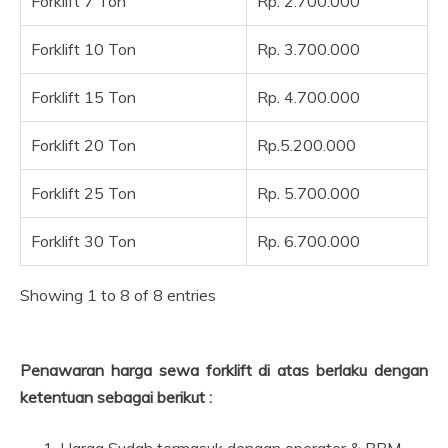
Forklift 7 Ton
Rp. 2.700.000
Forklift 10 Ton
Rp. 3.700.000
Forklift 15 Ton
Rp. 4.700.000
Forklift 20 Ton
Rp.5.200.000
Forklift 25 Ton
Rp. 5.700.000
Forklift 30 Ton
Rp. 6.700.000
Showing 1 to 8 of 8 entries
Penawaran harga sewa forklift di atas berlaku dengan
ketentuan sebagai berikut :