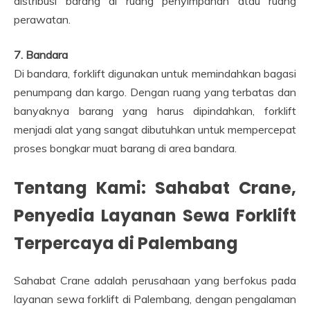
distribusi barang di ruang penyimpanan atau ruang
perawatan.
7. Bandara
Di bandara, forklift digunakan untuk memindahkan bagasi
penumpang dan kargo. Dengan ruang yang terbatas dan
banyaknya barang yang harus dipindahkan, forklift
menjadi alat yang sangat dibutuhkan untuk mempercepat
proses bongkar muat barang di area bandara.
Tentang Kami: Sahabat Crane,
Penyedia Layanan Sewa Forklift
Terpercaya di Palembang
Sahabat Crane adalah perusahaan yang berfokus pada
layanan sewa forklift di Palembang, dengan pengalaman