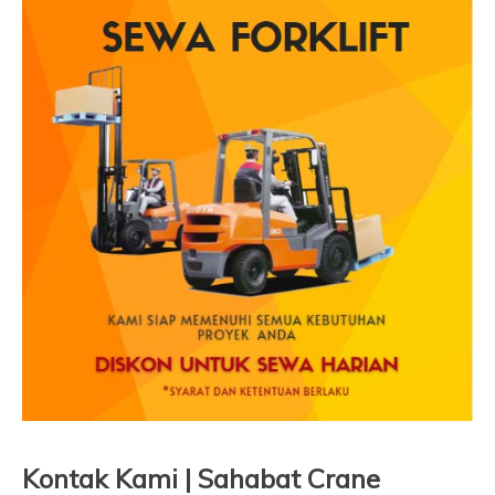
Kontak Kami | Sahabat Crane