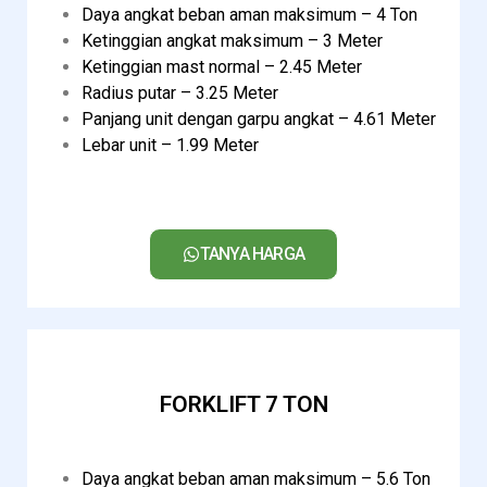
Daya angkat beban aman maksimum – 4 Ton
Ketinggian angkat maksimum – 3 Meter
Ketinggian mast normal – 2.45 Meter
Radius putar – 3.25 Meter
Panjang unit dengan garpu angkat – 4.61 Meter
Lebar unit – 1.99 Meter
TANYA HARGA
FORKLIFT 7 TON
Daya angkat beban aman maksimum – 5.6 Ton