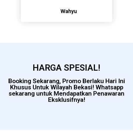
Wahyu
HARGA SPESIAL!
Booking Sekarang, Promo Berlaku Hari Ini
Khusus Untuk Wilayah Bekasi! Whatsapp
sekarang untuk Mendapatkan Penawaran
Eksklusifnya!