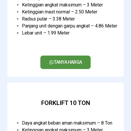
Ketinggian angkat maksimum – 3 Meter
Ketinggian mast normal – 2.50 Meter
Radius putar – 3.38 Meter
Panjang unit dengan garpu angkat – 4.86 Meter
Lebar unit – 1.99 Meter
TANYA HARGA
FORKLIFT 10 TON
Daya angkat beban aman maksimum – 8 Ton
Ketinggian angkat maksimum – 3 Meter