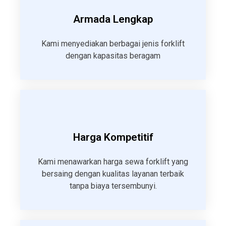
Armada Lengkap
Kami menyediakan berbagai jenis forklift
dengan kapasitas beragam
Harga Kompetitif
Kami menawarkan harga sewa forklift yang
bersaing dengan kualitas layanan terbaik
tanpa biaya tersembunyi.