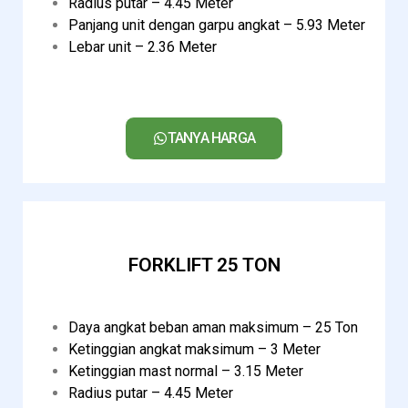
Radius putar – 4.45 Meter
Panjang unit dengan garpu angkat – 5.93 Meter
Lebar unit – 2.36 Meter
TANYA HARGA
FORKLIFT 25 TON
Daya angkat beban aman maksimum – 25 Ton
Ketinggian angkat maksimum – 3 Meter
Ketinggian mast normal – 3.15 Meter
Radius putar – 4.45 Meter