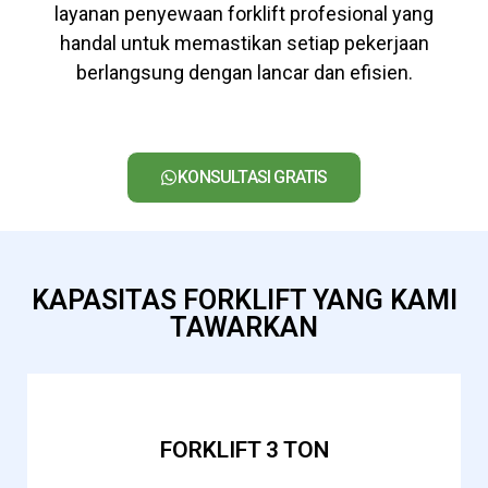
layanan penyewaan forklift profesional yang
handal untuk memastikan setiap pekerjaan
berlangsung dengan lancar dan efisien.
KONSULTASI GRATIS
KAPASITAS FORKLIFT YANG KAMI
TAWARKAN
FORKLIFT 3 TON