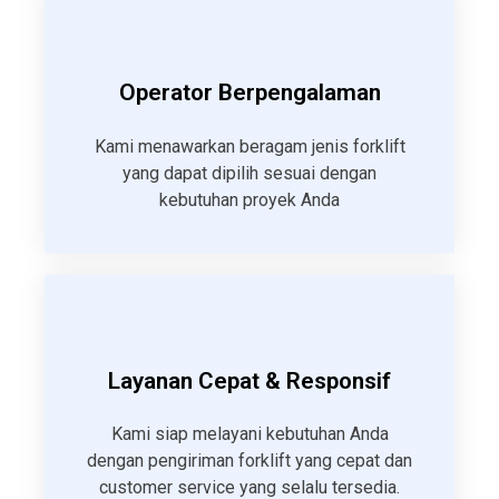
Operator Berpengalaman
Kami menawarkan beragam jenis forklift
yang dapat dipilih sesuai dengan
kebutuhan proyek Anda
Layanan Cepat & Responsif
Kami siap melayani kebutuhan Anda
dengan pengiriman forklift yang cepat dan
customer service yang selalu tersedia.