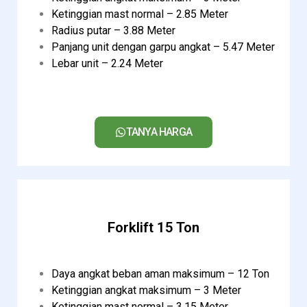
Ketinggian mast normal – 2.85 Meter
Radius putar – 3.88 Meter
Panjang unit dengan garpu angkat – 5.47 Meter
Lebar unit – 2.24 Meter
TANYA HARGA
Forklift 15 Ton
Daya angkat beban aman maksimum – 12 Ton
Ketinggian angkat maksimum – 3 Meter
Ketinggian mast normal – 3.15 Meter