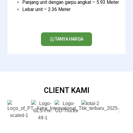
Panjang unit dengan garpu angkat – 5.93 Meter
Lebar unit – 2.36 Meter
TANYA HARGA
CLIENT KAMI