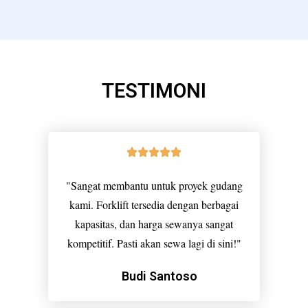
TESTIMONI
"Sangat membantu untuk proyek gudang
kami. Forklift tersedia dengan berbagai
kapasitas, dan harga sewanya sangat
kompetitif. Pasti akan sewa lagi di sini!"
Budi Santoso