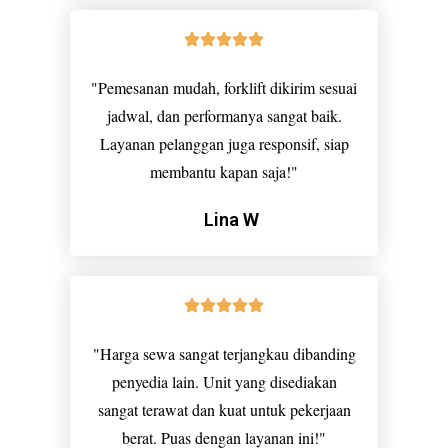
"Pemesanan mudah, forklift dikirim sesuai
jadwal, dan performanya sangat baik.
Layanan pelanggan juga responsif, siap
membantu kapan saja!"
Lina W
"Harga sewa sangat terjangkau dibanding
penyedia lain. Unit yang disediakan
sangat terawat dan kuat untuk pekerjaan
berat. Puas dengan layanan ini!"