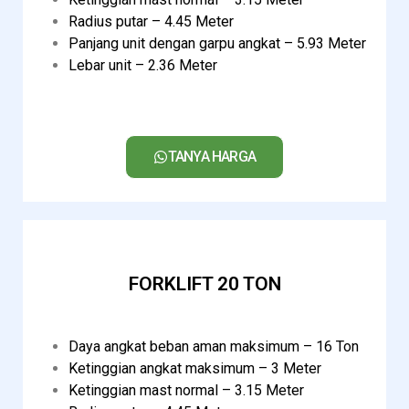
Radius putar – 4.45 Meter
Panjang unit dengan garpu angkat – 5.93 Meter
Lebar unit – 2.36 Meter
TANYA HARGA
FORKLIFT 20 TON
Daya angkat beban aman maksimum – 16 Ton
Ketinggian angkat maksimum – 3 Meter
Ketinggian mast normal – 3.15 Meter