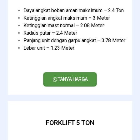
Daya angkat beban aman maksimum – 2.4 Ton
Ketinggian angkat maksimum – 3 Meter
Ketinggian mast normal – 2.08 Meter
Radius putar – 2.4 Meter
Panjang unit dengan garpu angkat – 3.78 Meter
Lebar unit – 1.23 Meter
TANYA HARGA
FORKLIFT 5 TON