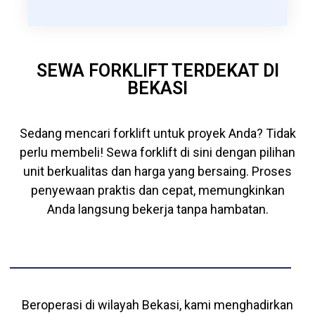
SEWA FORKLIFT TERDEKAT DI
BEKASI
Sedang mencari forklift untuk proyek Anda? Tidak
perlu membeli! Sewa forklift di sini dengan pilihan
unit berkualitas dan harga yang bersaing. Proses
penyewaan praktis dan cepat, memungkinkan
Anda langsung bekerja tanpa hambatan.
Beroperasi di wilayah Bekasi, kami menghadirkan