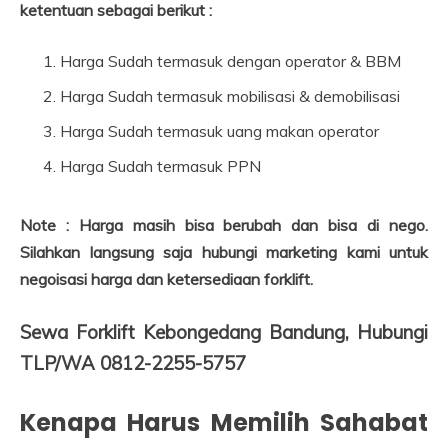
ketentuan sebagai berikut :
Harga Sudah termasuk dengan operator & BBM
Harga Sudah termasuk mobilisasi & demobilisasi
Harga Sudah termasuk uang makan operator
Harga Sudah termasuk PPN
Note : Harga masih bisa berubah dan bisa di nego.
Silahkan langsung saja hubungi marketing kami untuk
negoisasi harga dan ketersediaan forklift.
Sewa Forklift Kebongedang Bandung, Hubungi
TLP/WA 0812-2255-5757
Kenapa Harus Memilih Sahabat