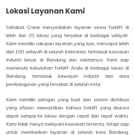
Lokasi Layanan Kami
Sahabat Crane menyediakan layanan sewa forklift di
lebih dari 20 lokasi yang tersebar di berbagai wilayah.
Kami memiliki cakupan layanan yang luas, mencapai lebih
dari 100 wilayah di seluruh Indonesia, termasuk kawasan
industri besar di Bandung dan sekitarnya. Kami siap
memenuhi kebutuhan forklift Anda di berbagai lokasi di
Bandung, termasuk kawasan industri dan area
pembangunan yang tersebar di seluruh kota.
Kami memiliki jaringan yang kuat dan sistem distribusi
yang efisien, memastikan bahwa forklift yang disewa
dapat sampai ke lokasi dengan cepat dan tepat waktu.
Kami tidak hanya melayani kawasan tertentu, tetapi siap
untuk memberikan layanan di seluruh kota Bandung,