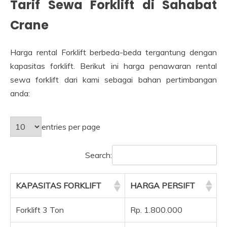
Tarif Sewa Forklift di Sahabat
Crane
Harga rental Forklift berbeda-beda tergantung dengan
kapasitas forklift. Berikut ini harga penawaran rental
sewa forklift dari kami sebagai bahan pertimbangan
anda:
entries per page
Search:
KAPASITAS FORKLIFT
HARGA PERSIFT
Forklift 3 Ton
Rp. 1.800.000