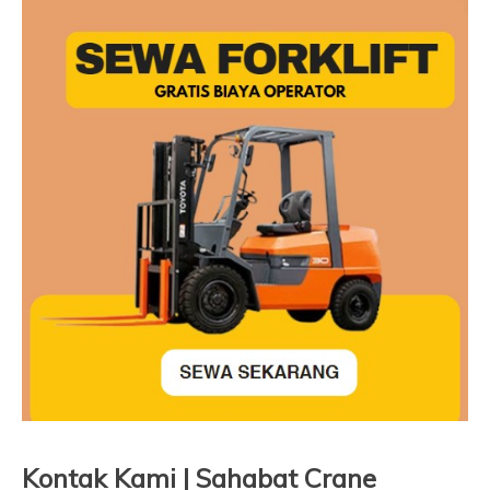
Kontak Kami | Sahabat Crane