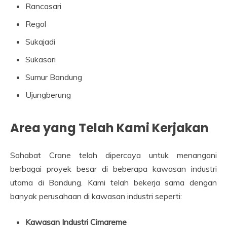
Rancasari
Regol
Sukajadi
Sukasari
Sumur Bandung
Ujungberung
Area yang Telah Kami Kerjakan
Sahabat Crane telah dipercaya untuk menangani
berbagai proyek besar di beberapa kawasan industri
utama di Bandung. Kami telah bekerja sama dengan
banyak perusahaan di kawasan industri seperti:
Kawasan Industri Cimareme