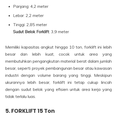
Panjang: 4,2 meter
Lebar: 2,2 meter
Tinggi: 2,85 meter
Sudut Belok Forklift
: 3,9 meter
Memiliki kapasitas angkut hingga 10 ton, forklift ini lebih
besar dan lebih kuat, cocok untuk area yang
membutuhkan pengangkutan material berat dalam jumlah
besar, seperti proyek pembangunan besar atau kawasan
industri dengan volume barang yang tinggi. Meskipun
ukurannya lebih besar, forklift ini tetap cukup lincah
dengan sudut belok yang efisien untuk area kerja yang
tidak terlalu luas.
5.
FORKLIFT 15 Ton