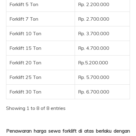
Forklift 5 Ton
Rp. 2.200.000
Forklift 7 Ton
Rp. 2.700.000
Forklift 10 Ton
Rp. 3.700.000
Forklift 15 Ton
Rp. 4.700.000
Forklift 20 Ton
Rp.5.200.000
Forklift 25 Ton
Rp. 5.700.000
Forklift 30 Ton
Rp. 6.700.000
Showing 1 to 8 of 8 entries
Penawaran harga sewa forklift di atas berlaku dengan