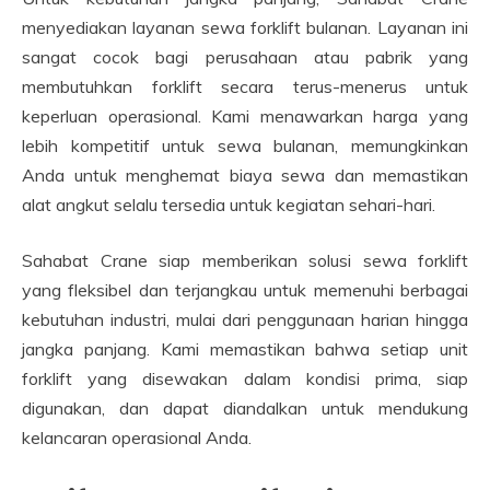
menyediakan layanan sewa forklift bulanan. Layanan ini
sangat cocok bagi perusahaan atau pabrik yang
membutuhkan forklift secara terus-menerus untuk
keperluan operasional. Kami menawarkan harga yang
lebih kompetitif untuk sewa bulanan, memungkinkan
Anda untuk menghemat biaya sewa dan memastikan
alat angkut selalu tersedia untuk kegiatan sehari-hari.
Sahabat Crane siap memberikan solusi sewa forklift
yang fleksibel dan terjangkau untuk memenuhi berbagai
kebutuhan industri, mulai dari penggunaan harian hingga
jangka panjang. Kami memastikan bahwa setiap unit
forklift yang disewakan dalam kondisi prima, siap
digunakan, dan dapat diandalkan untuk mendukung
kelancaran operasional Anda.