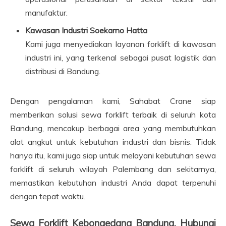
manufaktur.
Kawasan Industri Soekarno Hatta
Kami juga menyediakan layanan forklift di kawasan
industri ini, yang terkenal sebagai pusat logistik dan
distribusi di Bandung.
Dengan pengalaman kami, Sahabat Crane siap
memberikan solusi sewa forklift terbaik di seluruh kota
Bandung, mencakup berbagai area yang membutuhkan
alat angkut untuk kebutuhan industri dan bisnis. Tidak
hanya itu, kami juga siap untuk melayani kebutuhan sewa
forklift di seluruh wilayah Palembang dan sekitarnya,
memastikan kebutuhan industri Anda dapat terpenuhi
dengan tepat waktu.
Sewa Forklift Kebongedang Bandung, Hubungi