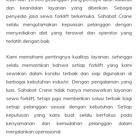
dan keandalan layanan yang diberikan. Sebagai
penyedia jasa sewa forklift terkemuka, Sahabat Crane
selalu mengutamakan kepuasan pelanggan dengan
menyediakan alat yang terawat dan operator yang
terlatih dengan baik.
Kami memahami pentingnya kualitas layanan, sehingga
selalu memastikan bahwa setiap forklift yang kami
sewakan dalam kondisi terbaik dan siap digunakan di
berbagai kebutuhan industri. Dengan pengalaman yang
luas, Sahabat Crane tidak hanya menawarkan layanan
sewa forklift, tetapi juga memberikan solusi terbaik bagi
setiap pelanggan sesuai dengan kebutuhan. Setiap
keputusan yang kami buat selalu berfokus pada
kenyamanan dan kemudahan pelanggan dalam
menjalankan operasional.