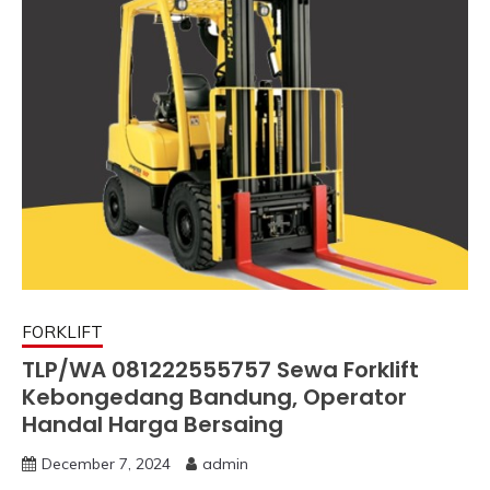
FORKLIFT
TLP/WA 081222555757 Sewa Forklift
Kebongedang Bandung, Operator
Handal Harga Bersaing
December 7, 2024
admin