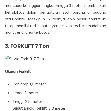
mencapai ketinggian angkat hingga 3 meter, memberikan
fleksibilitas dalam pengaturan stok barang di gudang
atau pabrik. Meskipun ukurannya lebih besar, forklift ini
tetap memiliki radius putar yang cukup kecil, memudahkan
manuver di area terbatas.
3.
FORKLIFT 7 Ton
Ukuran Forklift
:
Panjang: 3,6 meter
Lebar: 2 meter
Tinggi: 2,5 meter
Sudut Belok Forklift
: 3,3 meter