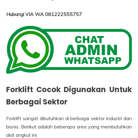
Hubungi VIA WA 081222555757
Forklift Cocok Digunakan Untuk
Berbagai Sektor
Forklift sangat dibutuhkan di berbagai sektor industri dan
bisnis. Berikut adalah beberapa area yang membutuhkan
alat angkut ini: