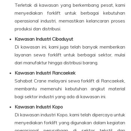
Terletak di kawasan yang berkembang pesat, kami
menyediakan forklift untuk berbagai kebutuhan
operasional industri, memastikan kelancaran proses
produksi dan distribusi.
Kawasan Industri Cibaduyut
Di kawasan ini, kami juga telah banyak memberikan
layanan sewa forklift untuk berbagai sektor, mulai
dari manufaktur hingga distribusi barang.
Kawasan Industri Rancaekek
Sahabat Crane melayani sewa forklift di Rancaekek,
membantu memenuhi kebutuhan angkut material
bagi sektor industri yang ada di kawasan ini.
Kawasan Industri Kopo
Di kawasan industri Kopo, kami telah dipercaya untuk
menyediakan forklift yang digunakan dalam kegiatan
operasional perusahaan di sektor tekstil dan