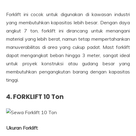
Forklift ini cocok untuk digunakan di kawasan industri
yang membutuhkan kapasitas lebih besar. Dengan daya
angkut 7 ton, forklift ini dirancang untuk menangani
material yang lebih berat, namun tetap mempertahankan
manuverabilitas di area yang cukup padat. Mast forklift
dapat mengangkat beban hingga 3 meter, sangat ideal
untuk proyek konstruksi atau gudang besar yang
membutuhkan pengangkutan barang dengan kapasitas
tinggi.
4.
FORKLIFT 10 Ton
Ukuran Forklift
: