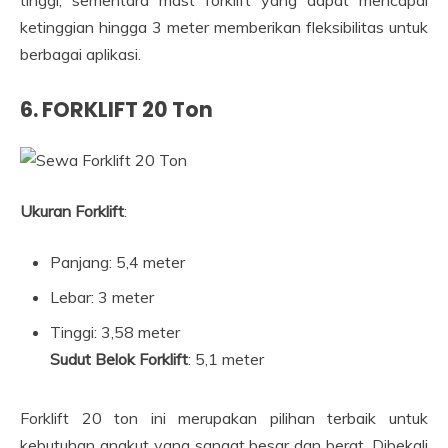
ketinggian hingga 3 meter memberikan fleksibilitas untuk
berbagai aplikasi.
6.
FORKLIFT 20 Ton
Ukuran Forklift
:
Panjang: 5,4 meter
Lebar: 3 meter
Tinggi: 3,58 meter
Sudut Belok Forklift
: 5,1 meter
Forklift 20 ton ini merupakan pilihan terbaik untuk
kebutuhan angkut yang sangat besar dan berat. Dibekali