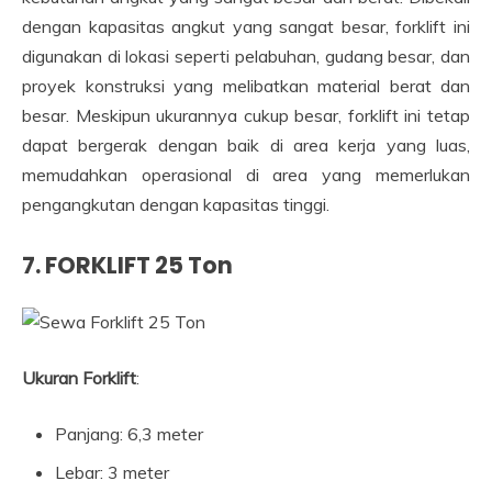
dengan kapasitas angkut yang sangat besar, forklift ini
digunakan di lokasi seperti pelabuhan, gudang besar, dan
proyek konstruksi yang melibatkan material berat dan
besar. Meskipun ukurannya cukup besar, forklift ini tetap
dapat bergerak dengan baik di area kerja yang luas,
memudahkan operasional di area yang memerlukan
pengangkutan dengan kapasitas tinggi.
7.
FORKLIFT 25 Ton
Ukuran Forklift
:
Panjang: 6,3 meter
Lebar: 3 meter