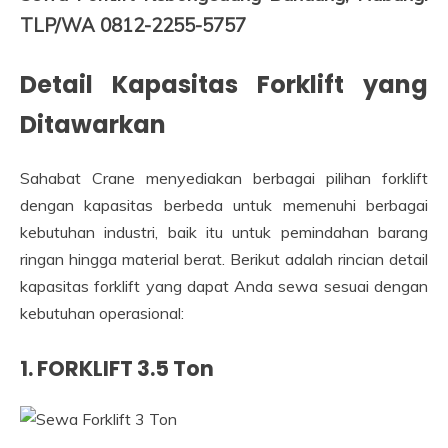
TLP/WA 0812-2255-5757
Detail Kapasitas Forklift yang
Ditawarkan
Sahabat Crane menyediakan berbagai pilihan forklift
dengan kapasitas berbeda untuk memenuhi berbagai
kebutuhan industri, baik itu untuk pemindahan barang
ringan hingga material berat. Berikut adalah rincian detail
kapasitas forklift yang dapat Anda sewa sesuai dengan
kebutuhan operasional:
1.
FORKLIFT 3.5 Ton