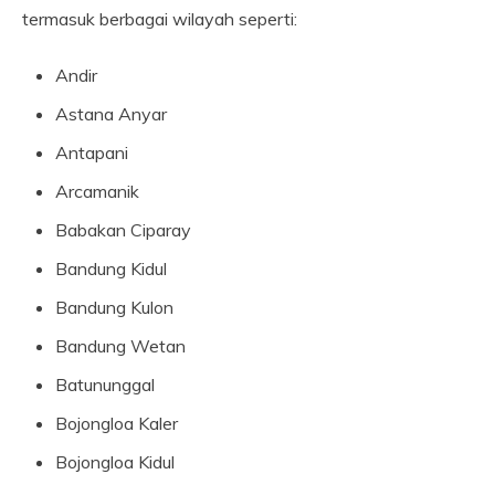
termasuk berbagai wilayah seperti:
Andir
Astana Anyar
Antapani
Arcamanik
Babakan Ciparay
Bandung Kidul
Bandung Kulon
Bandung Wetan
Batununggal
Bojongloa Kaler
Bojongloa Kidul