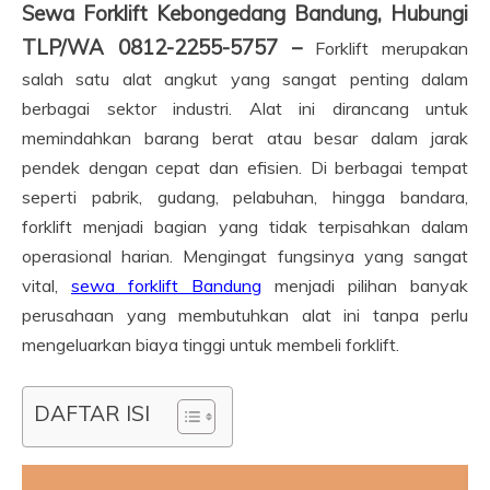
Sewa Forklift Kebongedang Bandung, Hubungi
TLP/WA 0812-2255-5757 –
Forklift merupakan
salah satu alat angkut yang sangat penting dalam
berbagai sektor industri. Alat ini dirancang untuk
memindahkan barang berat atau besar dalam jarak
pendek dengan cepat dan efisien. Di berbagai tempat
seperti pabrik, gudang, pelabuhan, hingga bandara,
forklift menjadi bagian yang tidak terpisahkan dalam
operasional harian. Mengingat fungsinya yang sangat
vital,
sewa forklift Bandung
menjadi pilihan banyak
perusahaan yang membutuhkan alat ini tanpa perlu
mengeluarkan biaya tinggi untuk membeli forklift.
DAFTAR ISI