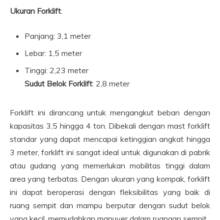
Ukuran Forklift
:
Panjang: 3,1 meter
Lebar: 1,5 meter
Tinggi: 2,23 meter
Sudut Belok Forklift
: 2,8 meter
Forklift ini dirancang untuk mengangkut beban dengan
kapasitas 3,5 hingga 4 ton. Dibekali dengan mast forklift
standar yang dapat mencapai ketinggian angkat hingga
3 meter, forklift ini sangat ideal untuk digunakan di pabrik
atau gudang yang memerlukan mobilitas tinggi dalam
area yang terbatas. Dengan ukuran yang kompak, forklift
ini dapat beroperasi dengan fleksibilitas yang baik di
ruang sempit dan mampu berputar dengan sudut belok
yang kecil, memudahkan manuver dalam ruangan sempit.