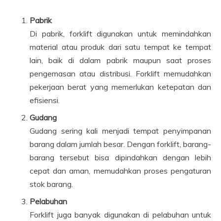
Pabrik
Di pabrik, forklift digunakan untuk memindahkan
material atau produk dari satu tempat ke tempat
lain, baik di dalam pabrik maupun saat proses
pengemasan atau distribusi. Forklift memudahkan
pekerjaan berat yang memerlukan ketepatan dan
efisiensi.
Gudang
Gudang sering kali menjadi tempat penyimpanan
barang dalam jumlah besar. Dengan forklift, barang-
barang tersebut bisa dipindahkan dengan lebih
cepat dan aman, memudahkan proses pengaturan
stok barang.
Pelabuhan
Forklift juga banyak digunakan di pelabuhan untuk