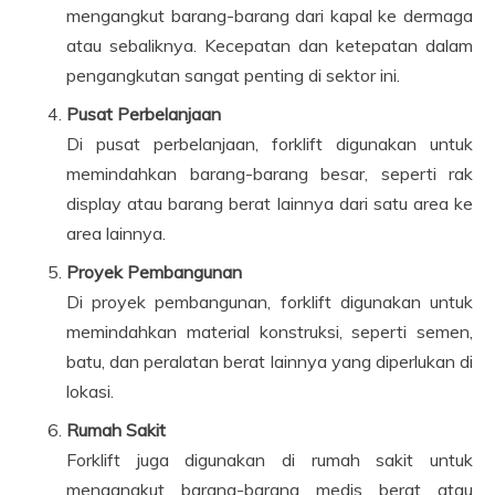
mengangkut barang-barang dari kapal ke dermaga
atau sebaliknya. Kecepatan dan ketepatan dalam
pengangkutan sangat penting di sektor ini.
Pusat Perbelanjaan
Di pusat perbelanjaan, forklift digunakan untuk
memindahkan barang-barang besar, seperti rak
display atau barang berat lainnya dari satu area ke
area lainnya.
Proyek Pembangunan
Di proyek pembangunan, forklift digunakan untuk
memindahkan material konstruksi, seperti semen,
batu, dan peralatan berat lainnya yang diperlukan di
lokasi.
Rumah Sakit
Forklift juga digunakan di rumah sakit untuk
mengangkut barang-barang medis berat atau