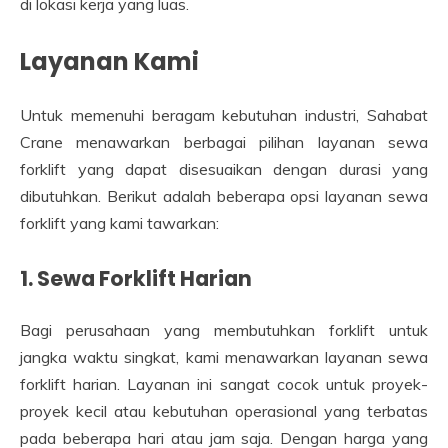
di lokasi kerja yang luas.
Layanan Kami
Untuk memenuhi beragam kebutuhan industri, Sahabat
Crane menawarkan berbagai pilihan layanan sewa
forklift yang dapat disesuaikan dengan durasi yang
dibutuhkan. Berikut adalah beberapa opsi layanan sewa
forklift yang kami tawarkan:
1.
Sewa Forklift Harian
Bagi perusahaan yang membutuhkan forklift untuk
jangka waktu singkat, kami menawarkan layanan sewa
forklift harian. Layanan ini sangat cocok untuk proyek-
proyek kecil atau kebutuhan operasional yang terbatas
pada beberapa hari atau jam saja. Dengan harga yang