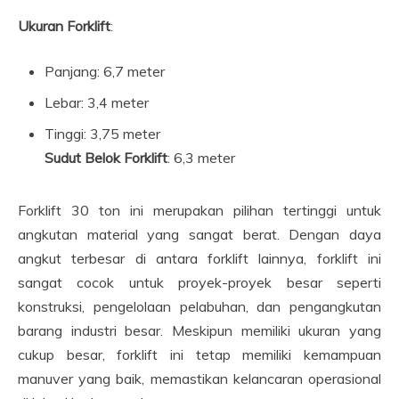
Ukuran Forklift
:
Panjang: 6,7 meter
Lebar: 3,4 meter
Tinggi: 3,75 meter
Sudut Belok Forklift
: 6,3 meter
Forklift 30 ton ini merupakan pilihan tertinggi untuk
angkutan material yang sangat berat. Dengan daya
angkut terbesar di antara forklift lainnya, forklift ini
sangat cocok untuk proyek-proyek besar seperti
konstruksi, pengelolaan pelabuhan, dan pengangkutan
barang industri besar. Meskipun memiliki ukuran yang
cukup besar, forklift ini tetap memiliki kemampuan
manuver yang baik, memastikan kelancaran operasional