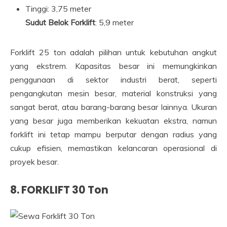
Tinggi: 3,75 meter
Sudut Belok Forklift
: 5,9 meter
Forklift 25 ton adalah pilihan untuk kebutuhan angkut
yang ekstrem. Kapasitas besar ini memungkinkan
penggunaan di sektor industri berat, seperti
pengangkutan mesin besar, material konstruksi yang
sangat berat, atau barang-barang besar lainnya. Ukuran
yang besar juga memberikan kekuatan ekstra, namun
forklift ini tetap mampu berputar dengan radius yang
cukup efisien, memastikan kelancaran operasional di
proyek besar.
8.
FORKLIFT 30 Ton