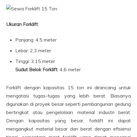
Ukuran Forklift
:
Panjang: 4,5 meter
Lebar: 2,3 meter
Tinggi: 3,15 meter
Sudut Belok Forklift
: 4,6 meter
Forklift dengan kapasitas 15 ton ini dirancang untuk
mengatasi tugas-tugas yang lebih berat. Biasanya
digunakan di proyek besar seperti pembangunan gedung
bertingkat atau pengelolaan material industri berat.
Dengan kapasitas yang besar, forklift ini dapat
mengangkut material besar dan berat dengan efisiensi
tinggi, sementara mast forklift yang dapat mencapai