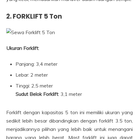
2.
FORKLIFT 5 Ton
Ukuran Forklift
:
Panjang: 3,4 meter
Lebar: 2 meter
Tinggi: 2,5 meter
Sudut Belok Forklift
: 3,1 meter
Forklift dengan kapasitas 5 ton ini memiliki ukuran yang
sedikit lebih besar dibandingkan dengan forklift 3.5 ton,
menjadikannya pilihan yang lebih baik untuk menangani
barang yang lebih berat. Mast forklift ini juga dapat