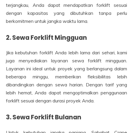
terjangkau, Anda dapat mendapatkan forklift sesuai
dengan kapasitas yang dibutuhkan tanpa perlu
berkomitmen untuk jangka waktu lama.
2.
Sewa Forklift Mingguan
Jika kebutuhan forklift Anda lebih lama dari sehari, kami
juga menyediakan layanan sewa forklift mingguan.
Layanan ini ideal untuk proyek yang berlangsung dalam
beberapa minggu, memberikan fleksibilitas lebih
dibandingkan dengan sewa harian. Dengan tarif yang
lebih hemat, Anda dapat mengoptimalkan penggunaan
forklift sesuai dengan durasi proyek Anda.
3.
Sewa Forklift Bulanan
Untuk kebutuhan jangka panjang, Sahabat Crane