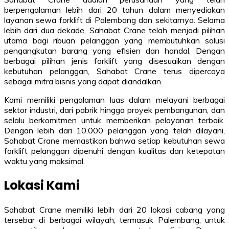
berpengalaman lebih dari 20 tahun dalam menyediakan
layanan sewa forklift di Palembang dan sekitarnya. Selama
lebih dari dua dekade, Sahabat Crane telah menjadi pilihan
utama bagi ribuan pelanggan yang membutuhkan solusi
pengangkutan barang yang efisien dan handal. Dengan
berbagai pilihan jenis forklift yang disesuaikan dengan
kebutuhan pelanggan, Sahabat Crane terus dipercaya
sebagai mitra bisnis yang dapat diandalkan.
Kami memiliki pengalaman luas dalam melayani berbagai
sektor industri, dari pabrik hingga proyek pembangunan, dan
selalu berkomitmen untuk memberikan pelayanan terbaik.
Dengan lebih dari 10.000 pelanggan yang telah dilayani,
Sahabat Crane memastikan bahwa setiap kebutuhan sewa
forklift pelanggan dipenuhi dengan kualitas dan ketepatan
waktu yang maksimal.
Lokasi Kami
Sahabat Crane memiliki lebih dari 20 lokasi cabang yang
tersebar di berbagai wilayah, termasuk Palembang, untuk