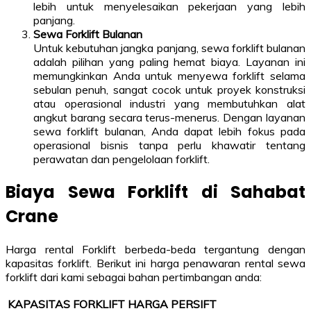
lebih untuk menyelesaikan pekerjaan yang lebih
panjang.
Sewa Forklift Bulanan
Untuk kebutuhan jangka panjang, sewa forklift bulanan
adalah pilihan yang paling hemat biaya. Layanan ini
memungkinkan Anda untuk menyewa forklift selama
sebulan penuh, sangat cocok untuk proyek konstruksi
atau operasional industri yang membutuhkan alat
angkut barang secara terus-menerus. Dengan layanan
sewa forklift bulanan, Anda dapat lebih fokus pada
operasional bisnis tanpa perlu khawatir tentang
perawatan dan pengelolaan forklift.
Biaya Sewa Forklift di Sahabat
Crane
Harga rental Forklift berbeda-beda tergantung dengan
kapasitas forklift. Berikut ini harga penawaran rental sewa
forklift dari kami sebagai bahan pertimbangan anda:
KAPASITAS FORKLIFT
HARGA PERSIFT