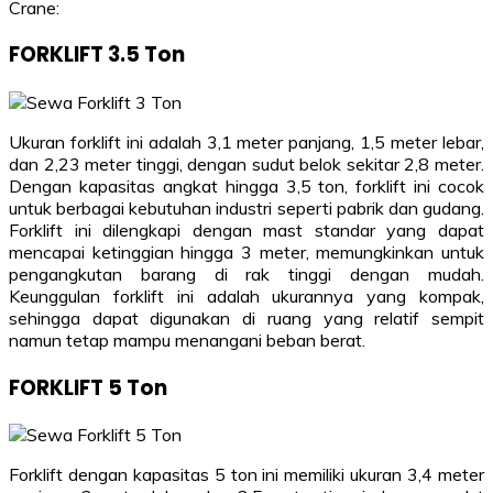
Crane:
FORKLIFT 3.5 Ton
Ukuran forklift ini adalah 3,1 meter panjang, 1,5 meter lebar,
dan 2,23 meter tinggi, dengan sudut belok sekitar 2,8 meter.
Dengan kapasitas angkat hingga 3,5 ton, forklift ini cocok
untuk berbagai kebutuhan industri seperti pabrik dan gudang.
Forklift ini dilengkapi dengan mast standar yang dapat
mencapai ketinggian hingga 3 meter, memungkinkan untuk
pengangkutan barang di rak tinggi dengan mudah.
Keunggulan forklift ini adalah ukurannya yang kompak,
sehingga dapat digunakan di ruang yang relatif sempit
namun tetap mampu menangani beban berat.
FORKLIFT 5 Ton
Forklift dengan kapasitas 5 ton ini memiliki ukuran 3,4 meter