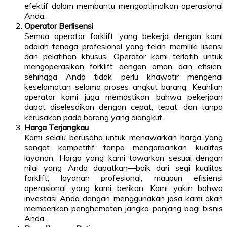
efektif dalam membantu mengoptimalkan operasional
Anda.
Operator Berlisensi
Semua operator forklift yang bekerja dengan kami
adalah tenaga profesional yang telah memiliki lisensi
dan pelatihan khusus. Operator kami terlatih untuk
mengoperasikan forklift dengan aman dan efisien,
sehingga Anda tidak perlu khawatir mengenai
keselamatan selama proses angkut barang. Keahlian
operator kami juga memastikan bahwa pekerjaan
dapat diselesaikan dengan cepat, tepat, dan tanpa
kerusakan pada barang yang diangkut.
Harga Terjangkau
Kami selalu berusaha untuk menawarkan harga yang
sangat kompetitif tanpa mengorbankan kualitas
layanan. Harga yang kami tawarkan sesuai dengan
nilai yang Anda dapatkan—baik dari segi kualitas
forklift, layanan profesional, maupun efisiensi
operasional yang kami berikan. Kami yakin bahwa
investasi Anda dengan menggunakan jasa kami akan
memberikan penghematan jangka panjang bagi bisnis
Anda.