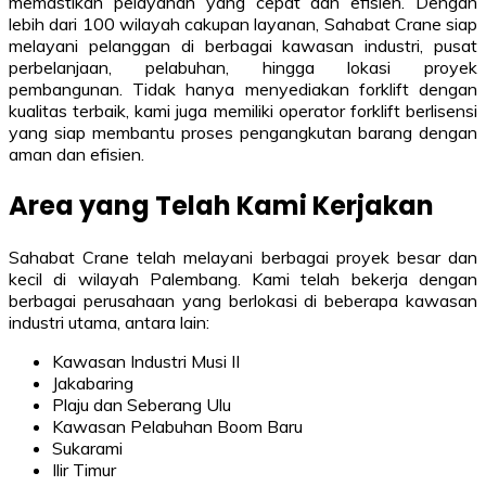
memastikan pelayanan yang cepat dan efisien. Dengan
lebih dari 100 wilayah cakupan layanan, Sahabat Crane siap
melayani pelanggan di berbagai kawasan industri, pusat
perbelanjaan, pelabuhan, hingga lokasi proyek
pembangunan. Tidak hanya menyediakan forklift dengan
kualitas terbaik, kami juga memiliki operator forklift berlisensi
yang siap membantu proses pengangkutan barang dengan
aman dan efisien.
Area yang Telah Kami Kerjakan
Sahabat Crane telah melayani berbagai proyek besar dan
kecil di wilayah Palembang. Kami telah bekerja dengan
berbagai perusahaan yang berlokasi di beberapa kawasan
industri utama, antara lain:
Kawasan Industri Musi II
Jakabaring
Plaju dan Seberang Ulu
Kawasan Pelabuhan Boom Baru
Sukarami
Ilir Timur