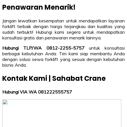
Penawaran Menarik!
Jangan lewatkan kesempatan untuk mendapatkan layanan
forklift terbaik dengan harga terjangkau dan kualitas yang
sudah terbukti! Hubungi kami segera untuk mendapatkan
konsultasi gratis dan penawaran menarik lainnya.
Hubungi TLP/WA 0812-2255-5757
untuk konsultasi
berbagai kebutuhan Anda. Tim kami siap membantu Anda
dengan solusi sewa forklift yang sesuai dengan kebutuhan
bisnis Anda.
Kontak Kami | Sahabat Crane
Hubungi VIA WA 081222555757