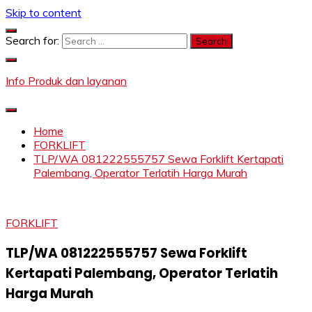
Skip to content
Search for:
Info Produk dan layanan
Home
FORKLIFT
TLP/WA 081222555757 Sewa Forklift Kertapati
Palembang, Operator Terlatih Harga Murah
FORKLIFT
TLP/WA 081222555757 Sewa Forklift
Kertapati Palembang, Operator Terlatih
Harga Murah