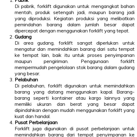
Pabrik
Di pabrik, forklift digunakan untuk mengangkat bahan
mentah, produk setengah jadi, maupun barang jadi
yang diproduksi. Kegiatan produksi yang melibatkan
pemindahan barang dalam jumlah besar dapat
dipercepat dengan menggunakan forklift yang tepat.
Gudang
Di area gudang, forklift sangat diperlukan untuk
mengatur dan memindahkan barang dari satu tempat
ke tempat lain, baik itu untuk proses penyimpanan
maupun pengiriman. Penggunaan forklift
mempermudah pengelolaan stok barang dalam gudang
yang besar.
Pelabuhan
Di pelabuhan, forklift digunakan untuk memindahkan
barang yang datang menggunakan kapal. Barang-
barang seperti kontainer atau kargo lainnya yang
memiliki ukuran dan berat yang besar dapat
dipindahkan dengan mudah menggunakan forklift yang
kuat dan handal.
Pusat Perbelanjaan
Forklift juga digunakan di pusat perbelanjaan untuk
memindahkan barang dari tempat penyimpanan ke