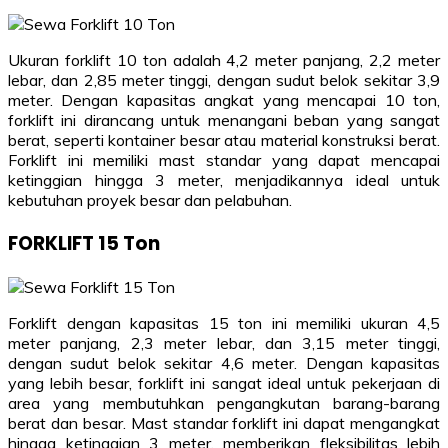
Ukuran forklift 10 ton adalah 4,2 meter panjang, 2,2 meter
lebar, dan 2,85 meter tinggi, dengan sudut belok sekitar 3,9
meter. Dengan kapasitas angkat yang mencapai 10 ton,
forklift ini dirancang untuk menangani beban yang sangat
berat, seperti kontainer besar atau material konstruksi berat.
Forklift ini memiliki mast standar yang dapat mencapai
ketinggian hingga 3 meter, menjadikannya ideal untuk
kebutuhan proyek besar dan pelabuhan.
FORKLIFT 15 Ton
Forklift dengan kapasitas 15 ton ini memiliki ukuran 4,5
meter panjang, 2,3 meter lebar, dan 3,15 meter tinggi,
dengan sudut belok sekitar 4,6 meter. Dengan kapasitas
yang lebih besar, forklift ini sangat ideal untuk pekerjaan di
area yang membutuhkan pengangkutan barang-barang
berat dan besar. Mast standar forklift ini dapat mengangkat
hingga ketinggian 3 meter, memberikan fleksibilitas lebih