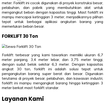
meter. Forklift ini cocok digunakan di proyek konstruksi besar,
pelabuhan, dan pabrik yang membutuhkan alat untuk
mengangkut beban dengan kapasitas tinggi. Mast forklift ini
mampu mencapai ketinggian 3 meter, menjadikannya pilihan
tepat untuk berbagai aplikasi angkutan barang yang
memerlukan beban besar.
FORKLIFT 30 Ton
Forklift terbesar yang kami tawarkan memiliki ukuran 6,7
meter panjang, 3,4 meter lebar, dan 3,75 meter tinggi,
dengan sudut belok sekitar 6,3 meter. Dengan kapasitas
angkat 30 ton, forklift ini adalah solusi tepat untuk
pengangkutan barang super berat dan besar. Digunakan
terutama di proyek besar, pelabuhan, dan kawasan industri,
forklift ini mampu mengangkat barang hingga ketinggian 3
meter berkat mast forklift standar.
Layanan Kami