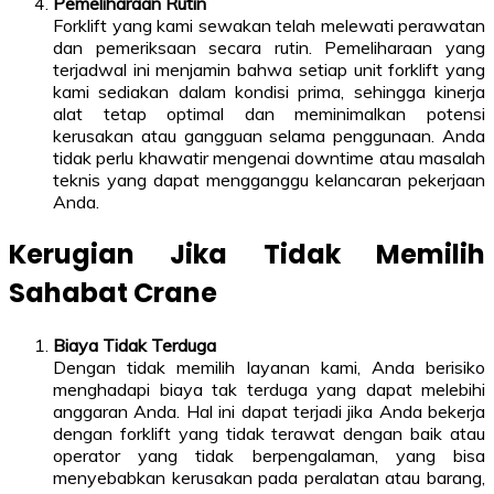
Pemeliharaan Rutin
Forklift yang kami sewakan telah melewati perawatan
dan pemeriksaan secara rutin. Pemeliharaan yang
terjadwal ini menjamin bahwa setiap unit forklift yang
kami sediakan dalam kondisi prima, sehingga kinerja
alat tetap optimal dan meminimalkan potensi
kerusakan atau gangguan selama penggunaan. Anda
tidak perlu khawatir mengenai downtime atau masalah
teknis yang dapat mengganggu kelancaran pekerjaan
Anda.
Kerugian Jika Tidak Memilih
Sahabat Crane
Biaya Tidak Terduga
Dengan tidak memilih layanan kami, Anda berisiko
menghadapi biaya tak terduga yang dapat melebihi
anggaran Anda. Hal ini dapat terjadi jika Anda bekerja
dengan forklift yang tidak terawat dengan baik atau
operator yang tidak berpengalaman, yang bisa
menyebabkan kerusakan pada peralatan atau barang,