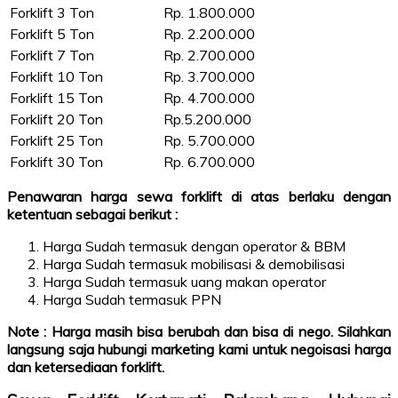
Forklift 3 Ton
Rp. 1.800.000
Forklift 5 Ton
Rp. 2.200.000
Forklift 7 Ton
Rp. 2.700.000
Forklift 10 Ton
Rp. 3.700.000
Forklift 15 Ton
Rp. 4.700.000
Forklift 20 Ton
Rp.5.200.000
Forklift 25 Ton
Rp. 5.700.000
Forklift 30 Ton
Rp. 6.700.000
Penawaran harga sewa forklift di atas berlaku dengan
ketentuan sebagai berikut :
Harga Sudah termasuk dengan operator & BBM
Harga Sudah termasuk mobilisasi & demobilisasi
Harga Sudah termasuk uang makan operator
Harga Sudah termasuk PPN
Note : Harga masih bisa berubah dan bisa di nego. Silahkan
langsung saja hubungi marketing kami untuk negoisasi harga
dan ketersediaan forklift.