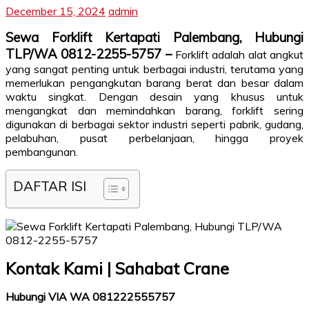
December 15, 2024
admin
Sewa Forklift Kertapati Palembang, Hubungi
TLP/WA 0812-2255-5757 –
Forklift adalah alat angkut
yang sangat penting untuk berbagai industri, terutama yang
memerlukan pengangkutan barang berat dan besar dalam
waktu singkat. Dengan desain yang khusus untuk
mengangkat dan memindahkan barang, forklift sering
digunakan di berbagai sektor industri seperti pabrik, gudang,
pelabuhan, pusat perbelanjaan, hingga proyek
pembangunan.
DAFTAR ISI
Kontak Kami | Sahabat Crane
Hubungi VIA WA 081222555757