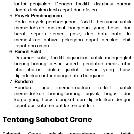
lantai penjualan. Dengan forklift, distribusi barang
dapat dilakukan lebih cepat dan efisien.
Proyek Pembangunan
Pada proyek pembangunan, forklift berfungsi untuk
memindahkan material bangunan yang besar dan
berat, seperti semen, pasir, dan batu bata. Ini
memastikan bahwa pekerjaan dapat berjalan lebih
cepat dan aman.
Rumah Sakit
Di rumah sakit, forklift digunakan untuk mengangkut
barang-barang besar seperti peralatan medis atau
obat-obatan dalam jumlah besar yang harus
dipindahkan antar ruangan atau bangunan.
Bandara
Bandara juga memanfaatkan forklift untuk
memindahkan barang-barang logistik, bagasi, dan
kargo yang harus diangkat dan dipindahkan dengan
cepat dari satu tempat ke tempat lain.
Tentang Sahabat Crane
Sahabat Crane adalah perusahaan yang telah