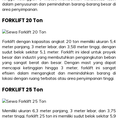
dalam penyusunan dan pemindahan barang-barang besar di
area penyimpanan.
FORKLIFT 20 Ton
Forklift dengan kapasitas angkat 20 ton memiliki ukuran 5,4
meter panjang, 3 meter lebar, dan 3,58 meter tinggi, dengan
sudut belok sekitar 5,1 meter. Forklift ini ideal untuk proyek
besar dan industri yang membutuhkan pengangkutan beban
yang sangat berat dan besar. Dengan mast yang dapat
mencapai ketinggian hingga 3 meter, forklift ini sangat
efisien dalam mengangkat dan memindahkan barang di
lokasi dengan ruang terbatas atau area penyimpanan tinggi.
FORKLIFT 25 Ton
Memiliki ukuran 6,3 meter panjang, 3 meter lebar, dan 3,75
meter tinggi, forklift 25 ton ini memiliki sudut belok sekitar 5,9