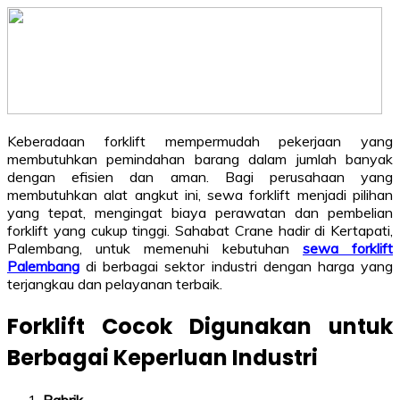
Keberadaan forklift mempermudah pekerjaan yang
membutuhkan pemindahan barang dalam jumlah banyak
dengan efisien dan aman. Bagi perusahaan yang
membutuhkan alat angkut ini, sewa forklift menjadi pilihan
yang tepat, mengingat biaya perawatan dan pembelian
forklift yang cukup tinggi. Sahabat Crane hadir di Kertapati,
Palembang, untuk memenuhi kebutuhan
sewa forklift
Palembang
di berbagai sektor industri dengan harga yang
terjangkau dan pelayanan terbaik.
Forklift Cocok Digunakan untuk
Berbagai Keperluan Industri