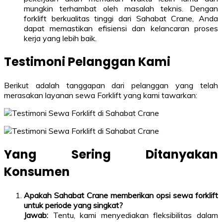
mungkin terhambat oleh masalah teknis. Dengan
forklift berkualitas tinggi dari Sahabat Crane, Anda
dapat memastikan efisiensi dan kelancaran proses
kerja yang lebih baik.
Testimoni Pelanggan Kami
Berikut adalah tanggapan dari pelanggan yang telah
merasakan layanan sewa Forklift yang kami tawarkan:
Yang Sering Ditanyakan
Konsumen
Apakah Sahabat Crane memberikan opsi sewa forklift
untuk periode yang singkat?
Jawab:
Tentu, kami menyediakan fleksibilitas dalam