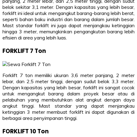
panjang, 2 meter lebar, dan 2,5 meter tinggi, dengan sudut
belok sekitar 3,1 meter. Dengan kapasitas yang lebih besar,
forklift ini ideal untuk mengangkut barang-barang lebih berat,
seperti bahan baku industri dan barang dalam jumlah besar.
Mast standar forklift ini juga dapat menjangkau ketinggian
hingga 3 meter, memungkinkan pengangkutan barang lebih
efisien di area yang lebih luas.
FORKLIFT 7 Ton
Forklift 7 ton memiliki ukuran 3,6 meter panjang, 2 meter
lebar, dan 2,5 meter tinggi, dengan sudut belok 3,3 meter.
Dengan kapasitas yang lebih besar, forklift ini sangat cocok
untuk mengangkut barang dalam proyek besar atau di
pelabuhan yang membutuhkan alat angkut dengan daya
angkut tinggi. Mast standar yang dapat menjangkau
ketinggian 3 meter membuat forklift ini dapat digunakan di
berbagai area penyimpanan tinggi.
FORKLIFT 10 Ton