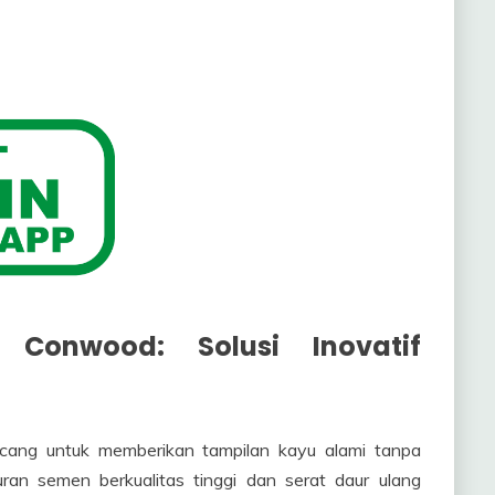
 Conwood: Solusi Inovatif
ncang untuk memberikan tampilan kayu alami tanpa
an semen berkualitas tinggi dan serat daur ulang