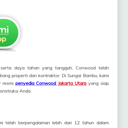
serta daya tahan yang tangguh, Conwood telah
bang properti dan kontraktor. Di Sungai Bambu, kami
or resmi
penyedia Conwood
Jakarta Utara
yang siap
onstruksi Anda.
mi telah berpengalaman lebih dari 12 tahun dalam