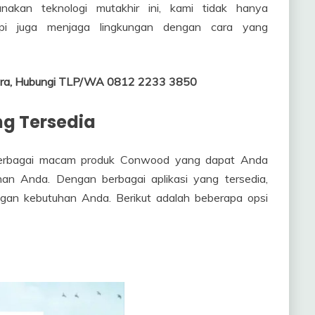
akan teknologi mutakhir ini, kami tidak hanya
api juga menjaga lingkungan dengan cara yang
tara, Hubungi TLP/WA 0812 2233 3850
g Tersedia
erbagai macam produk Conwood yang dapat Anda
an Anda. Dengan berbagai aplikasi yang tersedia,
gan kebutuhan Anda. Berikut adalah beberapa opsi