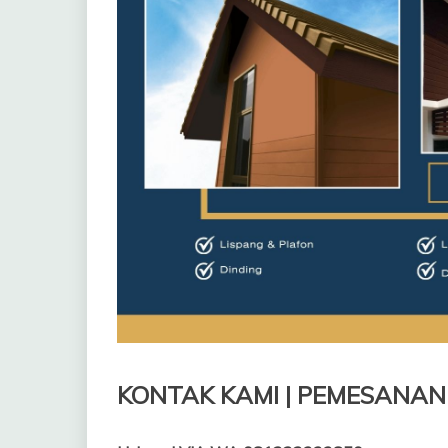
KONTAK KAMI | PEMESANAN