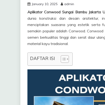
January 10, 2025
admin
Aplikator Conwood Sungai Bambu Jakarta
dunia konstruksi dan desain arsitektur,
menciptakan suasana yang estetik serta fu
semakin populer adalah Conwood. Conwood 
semen berkualitas tinggi dan serat daur ula
material kayu tradisional.
DAFTAR ISI