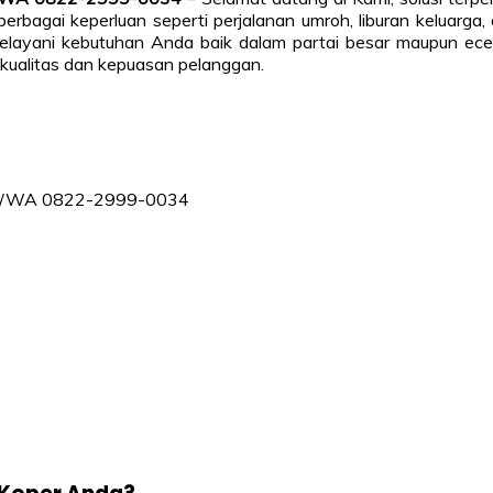
erbagai keperluan seperti perjalanan umroh, liburan keluarga,
 melayani kebutuhan Anda baik dalam partai besar maupun ece
 kualitas dan kepuasan pelanggan.