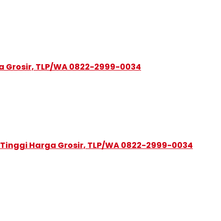
a Grosir, TLP/WA 0822-2999-0034
 Tinggi Harga Grosir, TLP/WA 0822-2999-0034