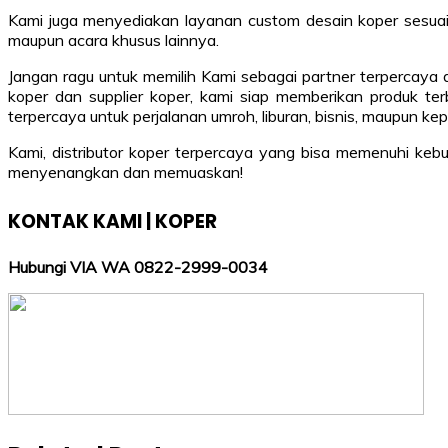
Kami juga menyediakan layanan custom desain koper sesuai
maupun acara khusus lainnya.
Jangan ragu untuk memilih Kami sebagai partner terpercay
koper dan supplier koper, kami siap memberikan produk t
terpercaya untuk perjalanan umroh, liburan, bisnis, maupun kep
Kami, distributor koper terpercaya yang bisa memenuhi k
menyenangkan dan memuaskan!
KONTAK KAMI | KOPER
Hubungi VIA WA 0822-2999-0034