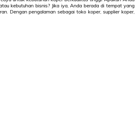
 atau kebutuhan bisnis? Jika iya, Anda berada di tempat yang
ran. Dengan pengalaman sebagai toko koper, supplier koper,