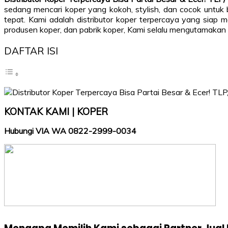
sedang mencari koper yang kokoh, stylish, dan cocok untuk b
tepat. Kami adalah distributor koper terpercaya yang siap
produsen koper, dan pabrik koper, Kami selalu mengutamakan
DAFTAR ISI
KONTAK KAMI | KOPER
Hubungi VIA WA 0822-2999-0034