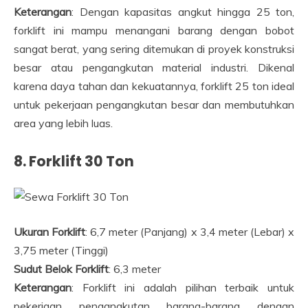
Keterangan
: Dengan kapasitas angkut hingga 25 ton,
forklift ini mampu menangani barang dengan bobot
sangat berat, yang sering ditemukan di proyek konstruksi
besar atau pengangkutan material industri. Dikenal
karena daya tahan dan kekuatannya, forklift 25 ton ideal
untuk pekerjaan pengangkutan besar dan membutuhkan
area yang lebih luas.
8. Forklift 30 Ton
Ukuran Forklift
: 6,7 meter (Panjang) x 3,4 meter (Lebar) x
3,75 meter (Tinggi)
Sudut Belok Forklift
: 6,3 meter
Keterangan
: Forklift ini adalah pilihan terbaik untuk
pekerjaan pengangkutan barang-barang dengan