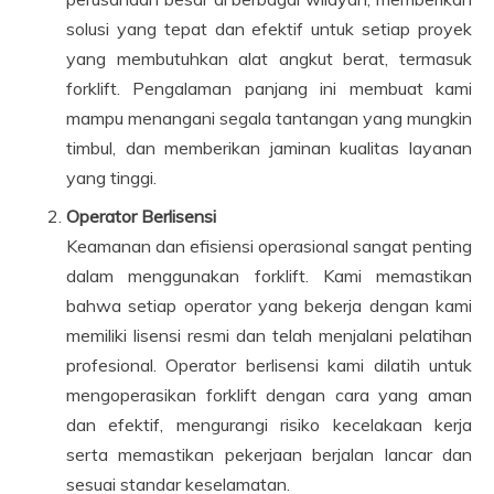
solusi yang tepat dan efektif untuk setiap proyek
yang membutuhkan alat angkut berat, termasuk
forklift. Pengalaman panjang ini membuat kami
mampu menangani segala tantangan yang mungkin
timbul, dan memberikan jaminan kualitas layanan
yang tinggi.
Operator Berlisensi
Keamanan dan efisiensi operasional sangat penting
dalam menggunakan forklift. Kami memastikan
bahwa setiap operator yang bekerja dengan kami
memiliki lisensi resmi dan telah menjalani pelatihan
profesional. Operator berlisensi kami dilatih untuk
mengoperasikan forklift dengan cara yang aman
dan efektif, mengurangi risiko kecelakaan kerja
serta memastikan pekerjaan berjalan lancar dan
sesuai standar keselamatan.