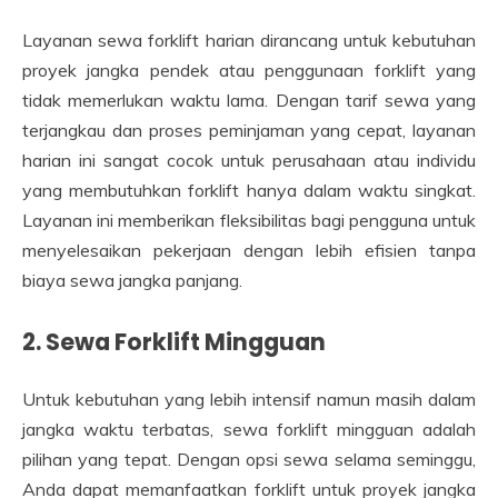
Layanan sewa forklift harian dirancang untuk kebutuhan
proyek jangka pendek atau penggunaan forklift yang
tidak memerlukan waktu lama. Dengan tarif sewa yang
terjangkau dan proses peminjaman yang cepat, layanan
harian ini sangat cocok untuk perusahaan atau individu
yang membutuhkan forklift hanya dalam waktu singkat.
Layanan ini memberikan fleksibilitas bagi pengguna untuk
menyelesaikan pekerjaan dengan lebih efisien tanpa
biaya sewa jangka panjang.
2. Sewa Forklift Mingguan
Untuk kebutuhan yang lebih intensif namun masih dalam
jangka waktu terbatas, sewa forklift mingguan adalah
pilihan yang tepat. Dengan opsi sewa selama seminggu,
Anda dapat memanfaatkan forklift untuk proyek jangka