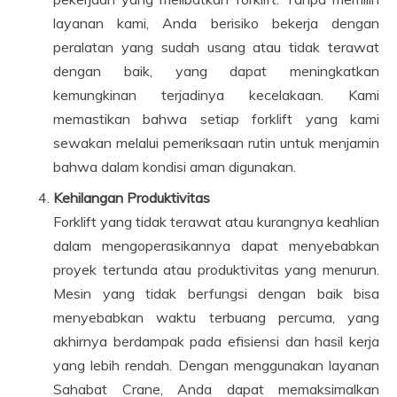
layanan kami, Anda berisiko bekerja dengan
peralatan yang sudah usang atau tidak terawat
dengan baik, yang dapat meningkatkan
kemungkinan terjadinya kecelakaan. Kami
memastikan bahwa setiap forklift yang kami
sewakan melalui pemeriksaan rutin untuk menjamin
bahwa dalam kondisi aman digunakan.
Kehilangan Produktivitas
Forklift yang tidak terawat atau kurangnya keahlian
dalam mengoperasikannya dapat menyebabkan
proyek tertunda atau produktivitas yang menurun.
Mesin yang tidak berfungsi dengan baik bisa
menyebabkan waktu terbuang percuma, yang
akhirnya berdampak pada efisiensi dan hasil kerja
yang lebih rendah. Dengan menggunakan layanan
Sahabat Crane, Anda dapat memaksimalkan