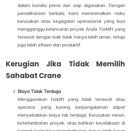
dalam kondisi prima dan siap digunakan. Dengan
pemeliharaan berkala, kami meminimalkan risiko
kerusakan atau kegagalan operasional yang bisa
mengganggu kelancaran proyek Anda. Forklift yang
terawat dengan baik tidak hanya lebih aman, tetapi
juga lebih efisien dan produktif.
Kerugian Jika Tidak Memilih
Sahabat Crane
Biaya Tidak Terduga
Menggunakan forklift yang tidak terawat atau
operator yang kurang berpengalaman dapat
menyebabkan biaya tak terduga. Kerusakan mesin,
keterlambatan proyek, atau bahkan kecelakaan di
tempat kerja bisa menghabiskan biaya lebih besar