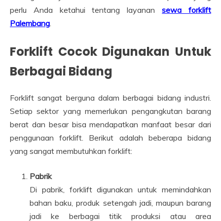
perlu Anda ketahui tentang layanan
sewa forklift
Palembang
.
Forklift Cocok Digunakan Untuk
Berbagai Bidang
Forklift sangat berguna dalam berbagai bidang industri.
Setiap sektor yang memerlukan pengangkutan barang
berat dan besar bisa mendapatkan manfaat besar dari
penggunaan forklift. Berikut adalah beberapa bidang
yang sangat membutuhkan forklift:
Pabrik
Di pabrik, forklift digunakan untuk memindahkan
bahan baku, produk setengah jadi, maupun barang
jadi ke berbagai titik produksi atau area