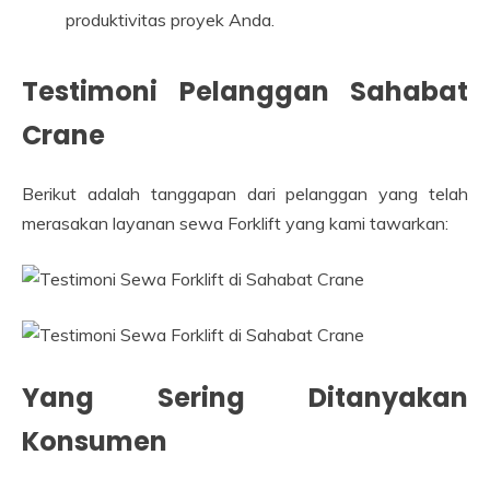
produktivitas proyek Anda.
Testimoni Pelanggan Sahabat
Crane
Berikut adalah tanggapan dari pelanggan yang telah
merasakan layanan sewa Forklift yang kami tawarkan:
Yang Sering Ditanyakan
Konsumen