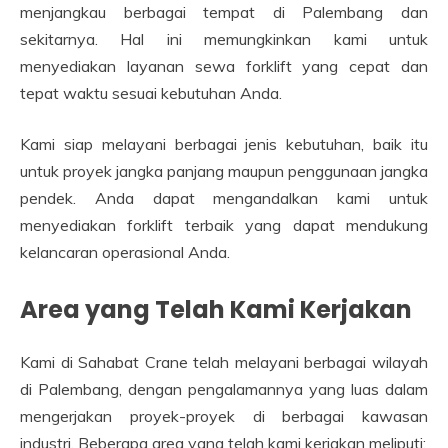
menjangkau berbagai tempat di Palembang dan
sekitarnya. Hal ini memungkinkan kami untuk
menyediakan layanan sewa forklift yang cepat dan
tepat waktu sesuai kebutuhan Anda.
Kami siap melayani berbagai jenis kebutuhan, baik itu
untuk proyek jangka panjang maupun penggunaan jangka
pendek. Anda dapat mengandalkan kami untuk
menyediakan forklift terbaik yang dapat mendukung
kelancaran operasional Anda.
Area yang Telah Kami Kerjakan
Kami di Sahabat Crane telah melayani berbagai wilayah
di Palembang, dengan pengalamannya yang luas dalam
mengerjakan proyek-proyek di berbagai kawasan
industri. Beberapa area yang telah kami kerjakan meliputi: