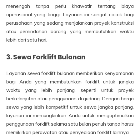
menengah tanpa perlu khawatir tentang biaya
operasional yang tinggi. Layanan ini sangat cocok bagi
perusahaan yang sedang menjalankan proyek konstruksi
atau pemindahan barang yang membutuhkan waktu
lebih dari satu hari.
3. Sewa Forklift Bulanan
Layanan sewa forklift bulanan memberikan kenyamanan
bagi Anda yang membutuhkan forklift untuk jangka
waktu yang lebih panjang, seperti untuk proyek
berkelanjutan atau penggunaan di gudang. Dengan harga
sewa yang lebih kompetitif untuk sewa jangka panjang,
layanan ini memungkinkan Anda untuk mengoptimalkan
penggunaan forklift selama satu bulan penuh tanpa harus
memikirkan perawatan atau penyediaan forklift lainnya.