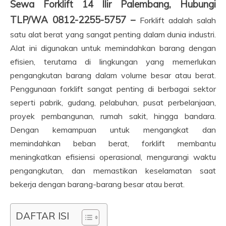
Sewa Forklift 14 Ilir Palembang, Hubungi
TLP/WA 0812-2255-5757 –
Forklift adalah salah
satu alat berat yang sangat penting dalam dunia industri.
Alat ini digunakan untuk memindahkan barang dengan
efisien, terutama di lingkungan yang memerlukan
pengangkutan barang dalam volume besar atau berat.
Penggunaan forklift sangat penting di berbagai sektor
seperti pabrik, gudang, pelabuhan, pusat perbelanjaan,
proyek pembangunan, rumah sakit, hingga bandara.
Dengan kemampuan untuk mengangkat dan
memindahkan beban berat, forklift membantu
meningkatkan efisiensi operasional, mengurangi waktu
pengangkutan, dan memastikan keselamatan saat
bekerja dengan barang-barang besar atau berat.
DAFTAR ISI