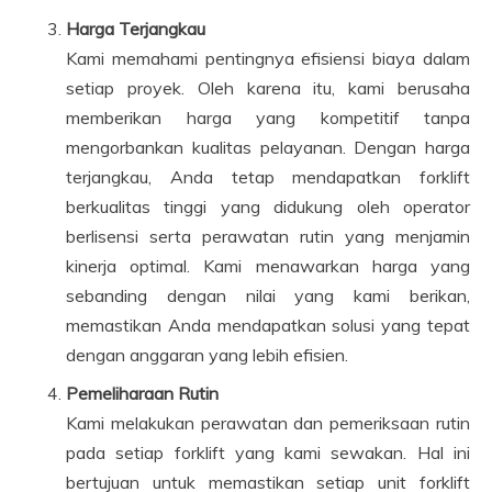
Harga Terjangkau
Kami memahami pentingnya efisiensi biaya dalam
setiap proyek. Oleh karena itu, kami berusaha
memberikan harga yang kompetitif tanpa
mengorbankan kualitas pelayanan. Dengan harga
terjangkau, Anda tetap mendapatkan forklift
berkualitas tinggi yang didukung oleh operator
berlisensi serta perawatan rutin yang menjamin
kinerja optimal. Kami menawarkan harga yang
sebanding dengan nilai yang kami berikan,
memastikan Anda mendapatkan solusi yang tepat
dengan anggaran yang lebih efisien.
Pemeliharaan Rutin
Kami melakukan perawatan dan pemeriksaan rutin
pada setiap forklift yang kami sewakan. Hal ini
bertujuan untuk memastikan setiap unit forklift