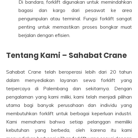
Di bandara, forklift digunakan untuk memindahkan
bagasi dan kargo dari pesawat ke area
pengumpulan atau terminal. Fungsi forklift sangat
penting untuk memastikan proses bongkar muat
berjalan dengan efisien.
Tentang Kami – Sahabat Crane
Sahabat Crane telah beroperasi lebih dari 20 tahun
dalam menyediakan layanan sewa forklift yang
terpercaya di Palembang dan sekitarnya. Dengan
pengalaman yang kami miliki, kami telah menjadi pilihan
utama bagi banyak perusahaan dan individu yang
membutuhkan forklift untuk berbagai keperluan industri.
Kami memahami bahwa setiap pelanggan memiliki
kebutuhan yang berbeda, oleh karena itu kami