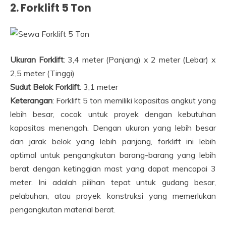
2. Forklift 5 Ton
Ukuran Forklift
: 3,4 meter (Panjang) x 2 meter (Lebar) x
2,5 meter (Tinggi)
Sudut Belok Forklift
: 3,1 meter
Keterangan
: Forklift 5 ton memiliki kapasitas angkut yang
lebih besar, cocok untuk proyek dengan kebutuhan
kapasitas menengah. Dengan ukuran yang lebih besar
dan jarak belok yang lebih panjang, forklift ini lebih
optimal untuk pengangkutan barang-barang yang lebih
berat dengan ketinggian mast yang dapat mencapai 3
meter. Ini adalah pilihan tepat untuk gudang besar,
pelabuhan, atau proyek konstruksi yang memerlukan
pengangkutan material berat.