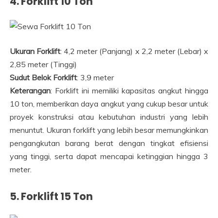
4. Forklift 10 Ton
Ukuran Forklift
: 4,2 meter (Panjang) x 2,2 meter (Lebar) x
2,85 meter (Tinggi)
Sudut Belok Forklift
: 3,9 meter
Keterangan
: Forklift ini memiliki kapasitas angkut hingga
10 ton, memberikan daya angkut yang cukup besar untuk
proyek konstruksi atau kebutuhan industri yang lebih
menuntut. Ukuran forklift yang lebih besar memungkinkan
pengangkutan barang berat dengan tingkat efisiensi
yang tinggi, serta dapat mencapai ketinggian hingga 3
meter.
5. Forklift 15 Ton