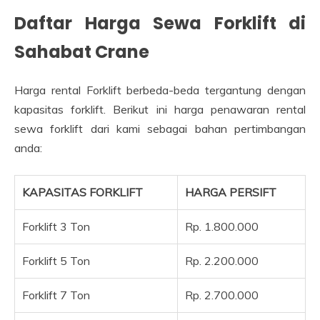
Daftar Harga Sewa Forklift di
Sahabat Crane
Harga rental Forklift berbeda-beda tergantung dengan
kapasitas forklift. Berikut ini harga penawaran rental
sewa forklift dari kami sebagai bahan pertimbangan
anda:
KAPASITAS FORKLIFT
HARGA PERSIFT
Forklift 3 Ton
Rp. 1.800.000
Forklift 5 Ton
Rp. 2.200.000
Forklift 7 Ton
Rp. 2.700.000