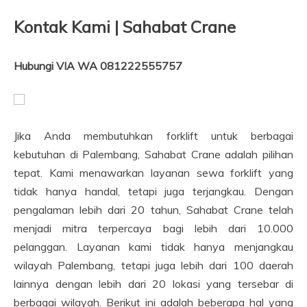
Kontak Kami | Sahabat Crane
Hubungi VIA WA 081222555757
Jika Anda membutuhkan forklift untuk berbagai
kebutuhan di Palembang, Sahabat Crane adalah pilihan
tepat. Kami menawarkan layanan sewa forklift yang
tidak hanya handal, tetapi juga terjangkau. Dengan
pengalaman lebih dari 20 tahun, Sahabat Crane telah
menjadi mitra terpercaya bagi lebih dari 10.000
pelanggan. Layanan kami tidak hanya menjangkau
wilayah Palembang, tetapi juga lebih dari 100 daerah
lainnya dengan lebih dari 20 lokasi yang tersebar di
berbagai wilayah. Berikut ini adalah beberapa hal yang