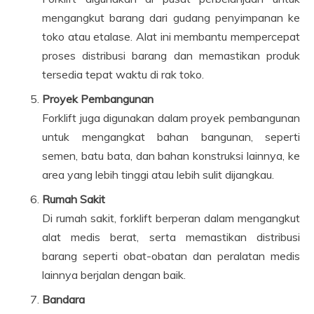
mengangkut barang dari gudang penyimpanan ke
toko atau etalase. Alat ini membantu mempercepat
proses distribusi barang dan memastikan produk
tersedia tepat waktu di rak toko.
Proyek Pembangunan
Forklift juga digunakan dalam proyek pembangunan
untuk mengangkat bahan bangunan, seperti
semen, batu bata, dan bahan konstruksi lainnya, ke
area yang lebih tinggi atau lebih sulit dijangkau.
Rumah Sakit
Di rumah sakit, forklift berperan dalam mengangkut
alat medis berat, serta memastikan distribusi
barang seperti obat-obatan dan peralatan medis
lainnya berjalan dengan baik.
Bandara