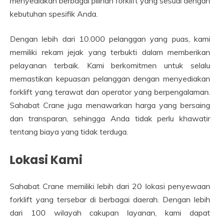
menyediakan berbagai pilihan forklift yang sesuai dengan
kebutuhan spesifik Anda.
Dengan lebih dari 10.000 pelanggan yang puas, kami
memiliki rekam jejak yang terbukti dalam memberikan
pelayanan terbaik. Kami berkomitmen untuk selalu
memastikan kepuasan pelanggan dengan menyediakan
forklift yang terawat dan operator yang berpengalaman.
Sahabat Crane juga menawarkan harga yang bersaing
dan transparan, sehingga Anda tidak perlu khawatir
tentang biaya yang tidak terduga.
Lokasi Kami
Sahabat Crane memiliki lebih dari 20 lokasi penyewaan
forklift yang tersebar di berbagai daerah. Dengan lebih
dari 100 wilayah cakupan layanan, kami dapat