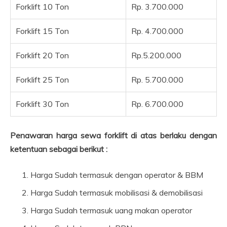
Forklift 10 Ton
Rp. 3.700.000
Forklift 15 Ton
Rp. 4.700.000
Forklift 20 Ton
Rp.5.200.000
Forklift 25 Ton
Rp. 5.700.000
Forklift 30 Ton
Rp. 6.700.000
Penawaran harga sewa forklift di atas berlaku dengan
ketentuan sebagai berikut :
Harga Sudah termasuk dengan operator & BBM
Harga Sudah termasuk mobilisasi & demobilisasi
Harga Sudah termasuk uang makan operator