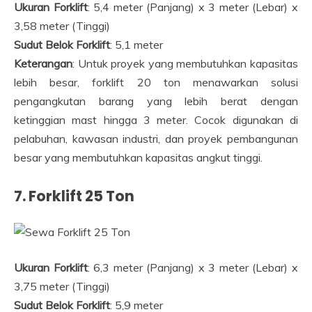
Ukuran Forklift
: 5,4 meter (Panjang) x 3 meter (Lebar) x
3,58 meter (Tinggi)
Sudut Belok Forklift
: 5,1 meter
Keterangan
: Untuk proyek yang membutuhkan kapasitas
lebih besar, forklift 20 ton menawarkan solusi
pengangkutan barang yang lebih berat dengan
ketinggian mast hingga 3 meter. Cocok digunakan di
pelabuhan, kawasan industri, dan proyek pembangunan
besar yang membutuhkan kapasitas angkut tinggi.
7. Forklift 25 Ton
Ukuran Forklift
: 6,3 meter (Panjang) x 3 meter (Lebar) x
3,75 meter (Tinggi)
Sudut Belok Forklift
: 5,9 meter