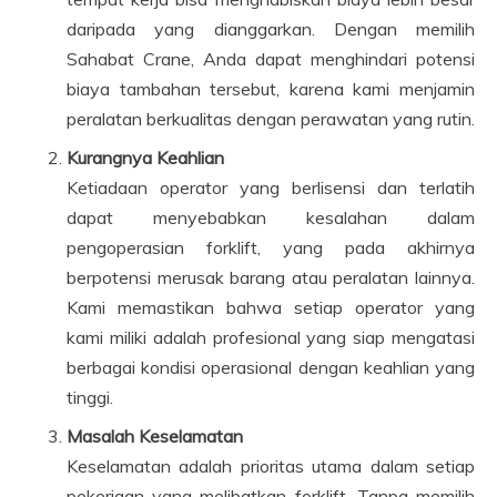
daripada yang dianggarkan. Dengan memilih
Sahabat Crane, Anda dapat menghindari potensi
biaya tambahan tersebut, karena kami menjamin
peralatan berkualitas dengan perawatan yang rutin.
Kurangnya Keahlian
Ketiadaan operator yang berlisensi dan terlatih
dapat menyebabkan kesalahan dalam
pengoperasian forklift, yang pada akhirnya
berpotensi merusak barang atau peralatan lainnya.
Kami memastikan bahwa setiap operator yang
kami miliki adalah profesional yang siap mengatasi
berbagai kondisi operasional dengan keahlian yang
tinggi.
Masalah Keselamatan
Keselamatan adalah prioritas utama dalam setiap
pekerjaan yang melibatkan forklift. Tanpa memilih