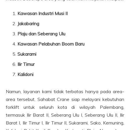
Kawasan Industri Musi II
Jakabaring
Plaju dan Seberang Ulu
Kawasan Pelabuhan Boom Baru
Sukarami
Ilir Timur
Kalidoni
Namun, layanan kami tidak terbatas hanya pada area-
area tersebut. Sahabat Crane siap melayani kebutuhan
forklift untuk seluruh kota di wilayah Palembang,
termasuk Ilir Barat II, Seberang Ulu I, Seberang Ulu II, Ilir
Barat I, Ilir Timur I, Ilir Timur II, Sukarami, Sako, Kemuning,