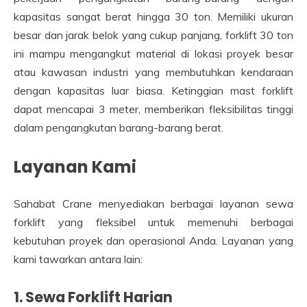
kapasitas sangat berat hingga 30 ton. Memiliki ukuran
besar dan jarak belok yang cukup panjang, forklift 30 ton
ini mampu mengangkut material di lokasi proyek besar
atau kawasan industri yang membutuhkan kendaraan
dengan kapasitas luar biasa. Ketinggian mast forklift
dapat mencapai 3 meter, memberikan fleksibilitas tinggi
dalam pengangkutan barang-barang berat.
Layanan Kami
Sahabat Crane menyediakan berbagai layanan sewa
forklift yang fleksibel untuk memenuhi berbagai
kebutuhan proyek dan operasional Anda. Layanan yang
kami tawarkan antara lain:
1. Sewa Forklift Harian