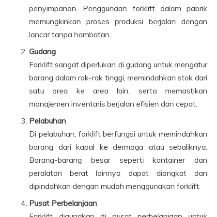
penyimpanan. Penggunaan forklift dalam pabrik
memungkinkan proses produksi berjalan dengan
lancar tanpa hambatan.
Gudang
Forklift sangat diperlukan di gudang untuk mengatur
barang dalam rak-rak tinggi, memindahkan stok dari
satu area ke area lain, serta memastikan
manajemen inventaris berjalan efisien dan cepat.
Pelabuhan
Di pelabuhan, forklift berfungsi untuk memindahkan
barang dari kapal ke dermaga atau sebaliknya.
Barang-barang besar seperti kontainer dan
peralatan berat lainnya dapat diangkat dan
dipindahkan dengan mudah menggunakan forklift.
Pusat Perbelanjaan
Forklift digunakan di pusat perbelanjaan untuk