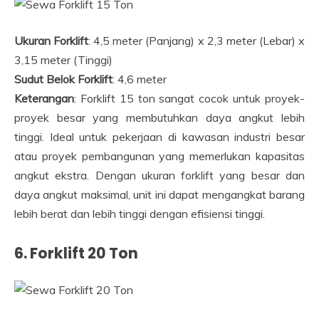
Ukuran Forklift
: 4,5 meter (Panjang) x 2,3 meter (Lebar) x
3,15 meter (Tinggi)
Sudut Belok Forklift
: 4,6 meter
Keterangan
: Forklift 15 ton sangat cocok untuk proyek-
proyek besar yang membutuhkan daya angkut lebih
tinggi. Ideal untuk pekerjaan di kawasan industri besar
atau proyek pembangunan yang memerlukan kapasitas
angkut ekstra. Dengan ukuran forklift yang besar dan
daya angkut maksimal, unit ini dapat mengangkat barang
lebih berat dan lebih tinggi dengan efisiensi tinggi.
6. Forklift 20 Ton