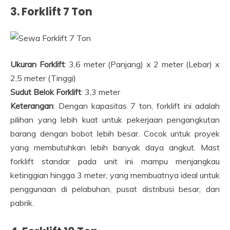
3. Forklift 7 Ton
Ukuran Forklift
: 3,6 meter (Panjang) x 2 meter (Lebar) x
2,5 meter (Tinggi)
Sudut Belok Forklift
: 3,3 meter
Keterangan
: Dengan kapasitas 7 ton, forklift ini adalah
pilihan yang lebih kuat untuk pekerjaan pengangkutan
barang dengan bobot lebih besar. Cocok untuk proyek
yang membutuhkan lebih banyak daya angkut. Mast
forklift standar pada unit ini mampu menjangkau
ketinggian hingga 3 meter, yang membuatnya ideal untuk
penggunaan di pelabuhan, pusat distribusi besar, dan
pabrik.