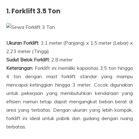
1. Forklift 3.5 Ton
Ukuran Forklift
: 3,1 meter (Panjang) x 1,5 meter (Lebar) x
2,23 meter (Tinggi)
Sudut Belok Forklift
: 2,8 meter
Keterangan
: Forklift ini memiliki kapasitas 3,5 ton hingga
4 ton dengan mast forklift standar yang mampu
mencapai ketinggian hingga 3 meter. Cocok digunakan
untuk pekerjaan yang membutuhkan kendaraan yang
efisien namun tetap dapat mengangkat beban berat di
area yang terbatas. Dengan ukuran yang lebih kompak,
forklift ini ideal untuk pabrik dan gudang dengan ruang
terbatas.