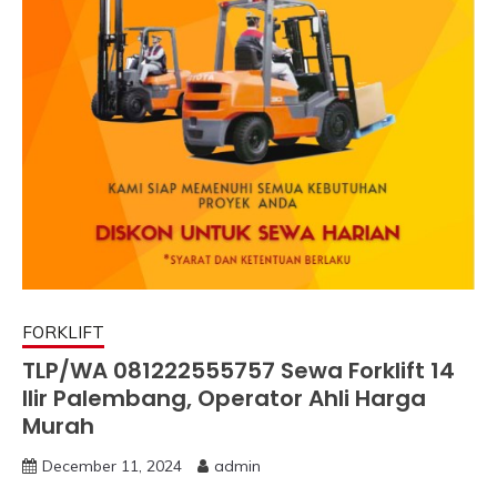
FORKLIFT
TLP/WA 081222555757 Sewa Forklift 14
Ilir Palembang, Operator Ahli Harga
Murah
December 11, 2024
admin