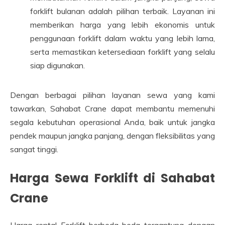
forklift bulanan adalah pilihan terbaik. Layanan ini
memberikan harga yang lebih ekonomis untuk
penggunaan forklift dalam waktu yang lebih lama,
serta memastikan ketersediaan forklift yang selalu
siap digunakan.
Dengan berbagai pilihan layanan sewa yang kami
tawarkan, Sahabat Crane dapat membantu memenuhi
segala kebutuhan operasional Anda, baik untuk jangka
pendek maupun jangka panjang, dengan fleksibilitas yang
sangat tinggi.
Harga Sewa Forklift di Sahabat
Crane
Harga rental Forklift berbeda-beda tergantung dengan