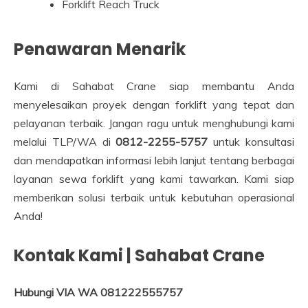
Forklift Reach Truck
Penawaran Menarik
Kami di Sahabat Crane siap membantu Anda
menyelesaikan proyek dengan forklift yang tepat dan
pelayanan terbaik. Jangan ragu untuk menghubungi kami
melalui TLP/WA di
0812-2255-5757
untuk konsultasi
dan mendapatkan informasi lebih lanjut tentang berbagai
layanan sewa forklift yang kami tawarkan. Kami siap
memberikan solusi terbaik untuk kebutuhan operasional
Anda!
Kontak Kami | Sahabat Crane
Hubungi VIA WA 081222555757