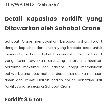
TLP/WA 0812-2255-5757
Detail Kapasitas Forklift yang
Ditawarkan oleh Sahabat Crane
Sahabat Crane menawarkan berbagai pilihan forklift
dengan kapasitas dan ukuran yang berbeda-beda untuk
memenuhi berbagai kebutuhan industri. Setiap forklift
yang kami tawarkan dirancang untuk memberikan
performa maksimal dan efisiensi tinggi, memastikan
bahwa barang atau material dapat dipindahkan dengan
aman dan cepat. Berikut adalah rincian beberapa unit
forklift yang tersedia di Sahabat Crane:
Forklift 3.5 Ton