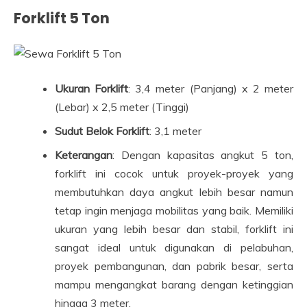
Forklift 5 Ton
Ukuran Forklift
: 3,4 meter (Panjang) x 2 meter
(Lebar) x 2,5 meter (Tinggi)
Sudut Belok Forklift
: 3,1 meter
Keterangan
: Dengan kapasitas angkut 5 ton,
forklift ini cocok untuk proyek-proyek yang
membutuhkan daya angkut lebih besar namun
tetap ingin menjaga mobilitas yang baik. Memiliki
ukuran yang lebih besar dan stabil, forklift ini
sangat ideal untuk digunakan di pelabuhan,
proyek pembangunan, dan pabrik besar, serta
mampu mengangkat barang dengan ketinggian
hingga 3 meter.