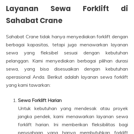
Layanan Sewa Forklift di
Sahabat Crane
Sahabat Crane tidak hanya menyediakan forklift dengan
berbagai kapasitas, tetapi juga menawarkan layanan
sewa yang fleksibel sesuai dengan kebutuhan
pelanggan. Kami menyediakan berbagai pilihan durasi
sewa, yang bisa disesuaikan dengan kebutuhan
operasional Anda. Berikut adalah layanan sewa forklift
yang kami tawarkan:
Sewa Forklift Harian
Untuk kebutuhan yang mendesak atau proyek
jangka pendek, kami menawarkan layanan sewa
forklift harian. Ini memberikan fleksibilitas bagi
perusahaan yang hanya membutuhkan forklift