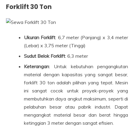
Forklift 30 Ton
Ukuran Forklift
: 6,7 meter (Panjang) x 3,4 meter
(Lebar) x 3,75 meter (Tinggi)
Sudut Belok Forklift
: 6,3 meter
Keterangan
: Untuk kebutuhan pengangkutan
material dengan kapasitas yang sangat besar,
forklift 30 ton adalah pilihan yang tepat. Mesin
ini sangat cocok untuk proyek-proyek yang
membutuhkan daya angkut maksimum, seperti di
pelabuhan besar atau pabrik industri. Dapat
mengangkat material besar dan berat hingga
ketinggian 3 meter dengan sangat efisien.