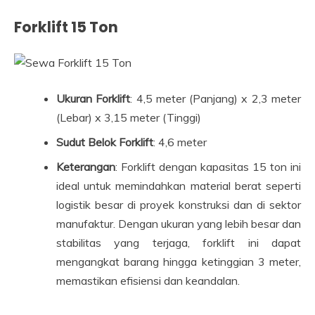
Forklift 15 Ton
Ukuran Forklift
: 4,5 meter (Panjang) x 2,3 meter
(Lebar) x 3,15 meter (Tinggi)
Sudut Belok Forklift
: 4,6 meter
Keterangan
: Forklift dengan kapasitas 15 ton ini
ideal untuk memindahkan material berat seperti
logistik besar di proyek konstruksi dan di sektor
manufaktur. Dengan ukuran yang lebih besar dan
stabilitas yang terjaga, forklift ini dapat
mengangkat barang hingga ketinggian 3 meter,
memastikan efisiensi dan keandalan.