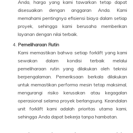
Anda, harga yang kami tawarkan tetap dapat
disesuaikan dengan anggaran Anda. Kami
memahami pentingnya efisiensi biaya dalam setiap
proyek, sehingga kami berusaha memberikan
layanan dengan nilai terbaik.
Pemeliharaan Rutin
Kami memastikan bahwa setiap forklift yang kami
sewakan dalam kondisi terbaik melalui
pemeliharaan rutin yang dilakukan oleh teknisi
berpengalaman. Pemeriksaan berkala dilakukan
untuk memastikan performa mesin tetap maksimal,
mengurangi risiko kerusakan atau kegagalan
operasional selama proyek berlangsung. Keandalan
unit forklift kami adalah prioritas utama kami,
sehingga Anda dapat bekerja tanpa hambatan.