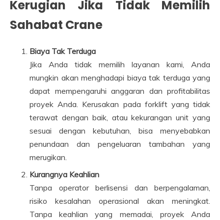
Kerugian Jika Tidak Memilih
Sahabat Crane
Biaya Tak Terduga
Jika Anda tidak memilih layanan kami, Anda
mungkin akan menghadapi biaya tak terduga yang
dapat mempengaruhi anggaran dan profitabilitas
proyek Anda. Kerusakan pada forklift yang tidak
terawat dengan baik, atau kekurangan unit yang
sesuai dengan kebutuhan, bisa menyebabkan
penundaan dan pengeluaran tambahan yang
merugikan.
Kurangnya Keahlian
Tanpa operator berlisensi dan berpengalaman,
risiko kesalahan operasional akan meningkat.
Tanpa keahlian yang memadai, proyek Anda