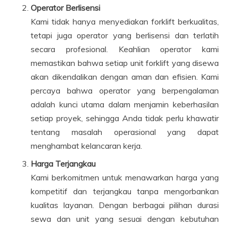
Operator Berlisensi
Kami tidak hanya menyediakan forklift berkualitas,
tetapi juga operator yang berlisensi dan terlatih
secara profesional. Keahlian operator kami
memastikan bahwa setiap unit forklift yang disewa
akan dikendalikan dengan aman dan efisien. Kami
percaya bahwa operator yang berpengalaman
adalah kunci utama dalam menjamin keberhasilan
setiap proyek, sehingga Anda tidak perlu khawatir
tentang masalah operasional yang dapat
menghambat kelancaran kerja.
Harga Terjangkau
Kami berkomitmen untuk menawarkan harga yang
kompetitif dan terjangkau tanpa mengorbankan
kualitas layanan. Dengan berbagai pilihan durasi
sewa dan unit yang sesuai dengan kebutuhan