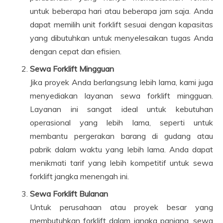
untuk beberapa hari atau beberapa jam saja. Anda
dapat memilih unit forklift sesuai dengan kapasitas
yang dibutuhkan untuk menyelesaikan tugas Anda
dengan cepat dan efisien.
Sewa Forklift Mingguan
Jika proyek Anda berlangsung lebih lama, kami juga
menyediakan layanan sewa forklift mingguan.
Layanan ini sangat ideal untuk kebutuhan
operasional yang lebih lama, seperti untuk
membantu pergerakan barang di gudang atau
pabrik dalam waktu yang lebih lama. Anda dapat
menikmati tarif yang lebih kompetitif untuk sewa
forklift jangka menengah ini.
Sewa Forklift Bulanan
Untuk perusahaan atau proyek besar yang
membutuhkan forklift dalam jangka panjang, sewa