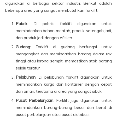
digunakan di berbagai sektor industri. Berikut adalah
beberapa area yang sangat membutuhkan forklift:
Pabrik
: Di pabrik, forklift digunakan untuk
memindahkan bahan mentah, produk setengah jadi,
dan produk jadi dengan efisien.
Gudang
: Forklift di gudang berfungsi untuk
mengangkat dan memindahkan barang dalam rak
tinggi atau lorong sempit, memastikan stok barang
selalu teratur.
Pelabuhan
: Di pelabuhan, forklift digunakan untuk
memindahkan kargo dan kontainer dengan cepat
dan aman, terutama di area yang sangat sibuk.
Pusat Perbelanjaan
: Forklift juga digunakan untuk
memindahkan barang-barang besar dan berat di
pusat perbelanjaan atau pusat distribusi.