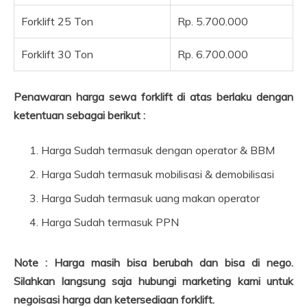
Forklift 25 Ton
Rp. 5.700.000
Forklift 30 Ton
Rp. 6.700.000
Penawaran harga sewa forklift di atas berlaku dengan
ketentuan sebagai berikut :
Harga Sudah termasuk dengan operator & BBM
Harga Sudah termasuk mobilisasi & demobilisasi
Harga Sudah termasuk uang makan operator
Harga Sudah termasuk PPN
Note : Harga masih bisa berubah dan bisa di nego.
Silahkan langsung saja hubungi marketing kami untuk
negoisasi harga dan ketersediaan forklift.