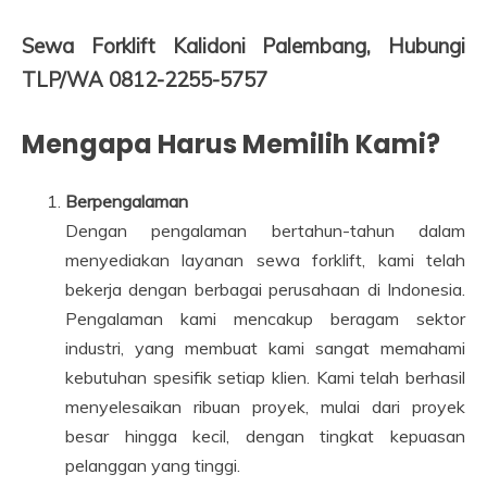
Sewa Forklift Kalidoni Palembang, Hubungi
TLP/WA 0812-2255-5757
Mengapa Harus Memilih Kami?
Berpengalaman
Dengan pengalaman bertahun-tahun dalam
menyediakan layanan sewa forklift, kami telah
bekerja dengan berbagai perusahaan di Indonesia.
Pengalaman kami mencakup beragam sektor
industri, yang membuat kami sangat memahami
kebutuhan spesifik setiap klien. Kami telah berhasil
menyelesaikan ribuan proyek, mulai dari proyek
besar hingga kecil, dengan tingkat kepuasan
pelanggan yang tinggi.