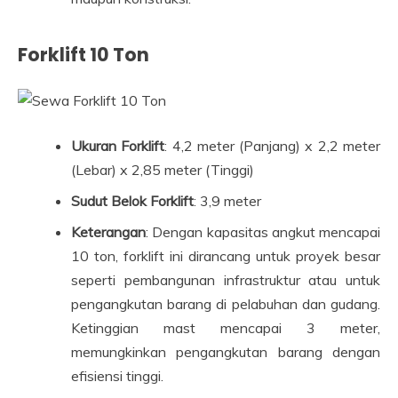
Forklift 10 Ton
Ukuran Forklift
: 4,2 meter (Panjang) x 2,2 meter
(Lebar) x 2,85 meter (Tinggi)
Sudut Belok Forklift
: 3,9 meter
Keterangan
: Dengan kapasitas angkut mencapai
10 ton, forklift ini dirancang untuk proyek besar
seperti pembangunan infrastruktur atau untuk
pengangkutan barang di pelabuhan dan gudang.
Ketinggian mast mencapai 3 meter,
memungkinkan pengangkutan barang dengan
efisiensi tinggi.