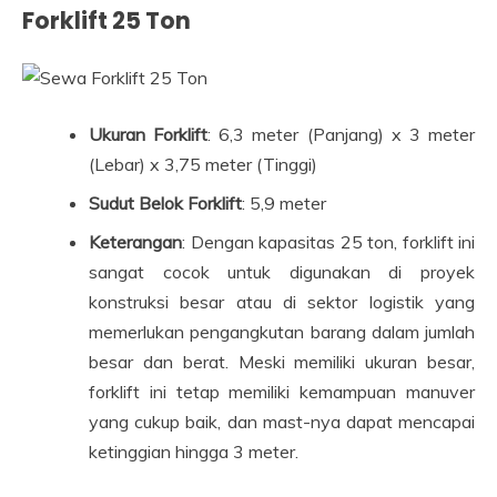
Forklift 25 Ton
Ukuran Forklift
: 6,3 meter (Panjang) x 3 meter
(Lebar) x 3,75 meter (Tinggi)
Sudut Belok Forklift
: 5,9 meter
Keterangan
: Dengan kapasitas 25 ton, forklift ini
sangat cocok untuk digunakan di proyek
konstruksi besar atau di sektor logistik yang
memerlukan pengangkutan barang dalam jumlah
besar dan berat. Meski memiliki ukuran besar,
forklift ini tetap memiliki kemampuan manuver
yang cukup baik, dan mast-nya dapat mencapai
ketinggian hingga 3 meter.