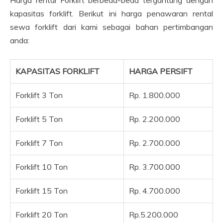
kapasitas forklift. Berikut ini harga penawaran rental
sewa forklift dari kami sebagai bahan pertimbangan
anda:
KAPASITAS FORKLIFT
HARGA PERSIFT
Forklift 3 Ton
Rp. 1.800.000
Forklift 5 Ton
Rp. 2.200.000
Forklift 7 Ton
Rp. 2.700.000
Forklift 10 Ton
Rp. 3.700.000
Forklift 15 Ton
Rp. 4.700.000
Forklift 20 Ton
Rp.5.200.000