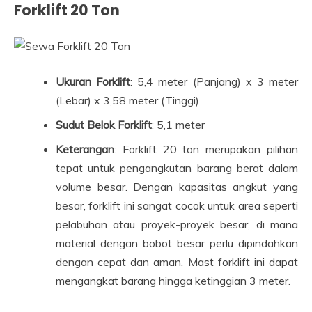
Forklift 20 Ton
Ukuran Forklift
: 5,4 meter (Panjang) x 3 meter
(Lebar) x 3,58 meter (Tinggi)
Sudut Belok Forklift
: 5,1 meter
Keterangan
: Forklift 20 ton merupakan pilihan
tepat untuk pengangkutan barang berat dalam
volume besar. Dengan kapasitas angkut yang
besar, forklift ini sangat cocok untuk area seperti
pelabuhan atau proyek-proyek besar, di mana
material dengan bobot besar perlu dipindahkan
dengan cepat dan aman. Mast forklift ini dapat
mengangkat barang hingga ketinggian 3 meter.