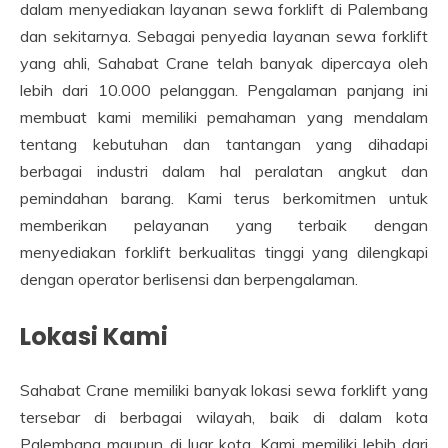
dalam menyediakan layanan sewa forklift di Palembang
dan sekitarnya. Sebagai penyedia layanan sewa forklift
yang ahli, Sahabat Crane telah banyak dipercaya oleh
lebih dari 10.000 pelanggan. Pengalaman panjang ini
membuat kami memiliki pemahaman yang mendalam
tentang kebutuhan dan tantangan yang dihadapi
berbagai industri dalam hal peralatan angkut dan
pemindahan barang. Kami terus berkomitmen untuk
memberikan pelayanan yang terbaik dengan
menyediakan forklift berkualitas tinggi yang dilengkapi
dengan operator berlisensi dan berpengalaman.
Lokasi Kami
Sahabat Crane memiliki banyak lokasi sewa forklift yang
tersebar di berbagai wilayah, baik di dalam kota
Palembang maupun di luar kota. Kami memiliki lebih dari