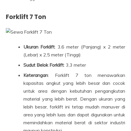
Forklift 7 Ton
Ukuran Forklift
: 3,6 meter (Panjang) x 2 meter
(Lebar) x 2,5 meter (Tinggi)
Sudut Belok Forklift
: 3,3 meter
Keterangan
: Forklift 7 ton menawarkan
kapasitas angkut yang lebih besar dan cocok
untuk area dengan kebutuhan pengangkutan
material yang lebih berat. Dengan ukuran yang
lebih besar, forklift ini tetap mudah manuver di
area yang lebih luas dan dapat digunakan untuk
memindahkan material berat di sektor industri
maupun konstruksi.