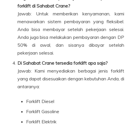
forklift di Sahabat Crane?
Jawab: Untuk memberikan kenyamanan, kami
menawarkan sistem pembayaran yang fleksibel.
Anda bisa membayar setelah pekerjaan selesai.
Anda juga bisa melakukan pembayaran dengan DP
50% di awal, dan sisanya dibayar setelah
pekerjaan selesai.
Di Sahabat Crane tersedia forklift apa saja?
Jawab: Kami menyediakan berbagai jenis forklift
yang dapat disesuaikan dengan kebutuhan Anda, di
antaranya:
Forklift Diesel
Forklift Gasoline
Forklift Elektrik