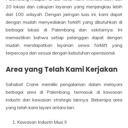
20 lokasi dan cakupan layanan yang menjangkau lebih
dari 100 wilayah. Dengan jaringan luas ini, kami dapat
dengan mudah menyediakan forklift yang dibutuhkan di
berbagai lokasi di Palembang dan sekitarnya. Ini
memastikan bahwa setiap pelanggan dapat dengan
mudah mendapatkan layanan sewa forklift yang
terpercaya dan sesuai dengan kebutuhan operasional.
Area yang Telah Kami Kerjakan
Sahabat Crane memiliki pengalaman dalam melayani
berbagai area di Palembang, termasuk di kawasan
industri dan kawasan strategis lainnya. Beberapa area
yang telah kami layani antara lain:
Kawasan Industri Musi II