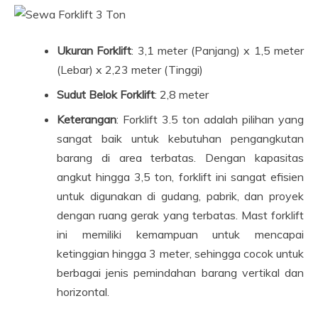
Ukuran Forklift
: 3,1 meter (Panjang) x 1,5 meter
(Lebar) x 2,23 meter (Tinggi)
Sudut Belok Forklift
: 2,8 meter
Keterangan
: Forklift 3.5 ton adalah pilihan yang
sangat baik untuk kebutuhan pengangkutan
barang di area terbatas. Dengan kapasitas
angkut hingga 3,5 ton, forklift ini sangat efisien
untuk digunakan di gudang, pabrik, dan proyek
dengan ruang gerak yang terbatas. Mast forklift
ini memiliki kemampuan untuk mencapai
ketinggian hingga 3 meter, sehingga cocok untuk
berbagai jenis pemindahan barang vertikal dan
horizontal.