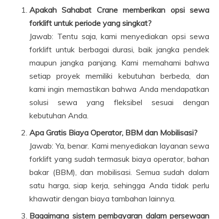
Apakah Sahabat Crane memberikan opsi sewa
forklift untuk periode yang singkat?
Jawab: Tentu saja, kami menyediakan opsi sewa
forklift untuk berbagai durasi, baik jangka pendek
maupun jangka panjang. Kami memahami bahwa
setiap proyek memiliki kebutuhan berbeda, dan
kami ingin memastikan bahwa Anda mendapatkan
solusi sewa yang fleksibel sesuai dengan
kebutuhan Anda.
Apa Gratis Biaya Operator, BBM dan Mobilisasi?
Jawab: Ya, benar. Kami menyediakan layanan sewa
forklift yang sudah termasuk biaya operator, bahan
bakar (BBM), dan mobilisasi. Semua sudah dalam
satu harga, siap kerja, sehingga Anda tidak perlu
khawatir dengan biaya tambahan lainnya.
Bagaimana sistem pembayaran dalam persewaan