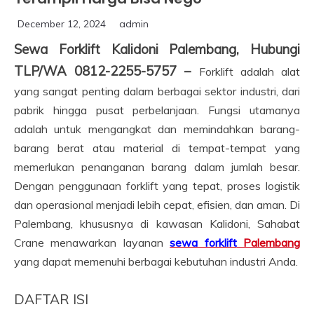
December 12, 2024
admin
Sewa Forklift Kalidoni Palembang, Hubungi
TLP/WA 0812-2255-5757 –
Forklift adalah alat
yang sangat penting dalam berbagai sektor industri, dari
pabrik hingga pusat perbelanjaan. Fungsi utamanya
adalah untuk mengangkat dan memindahkan barang-
barang berat atau material di tempat-tempat yang
memerlukan penanganan barang dalam jumlah besar.
Dengan penggunaan forklift yang tepat, proses logistik
dan operasional menjadi lebih cepat, efisien, dan aman. Di
Palembang, khususnya di kawasan Kalidoni, Sahabat
Crane menawarkan layanan
sewa forklift
Palembang
yang dapat memenuhi berbagai kebutuhan industri Anda.
DAFTAR ISI