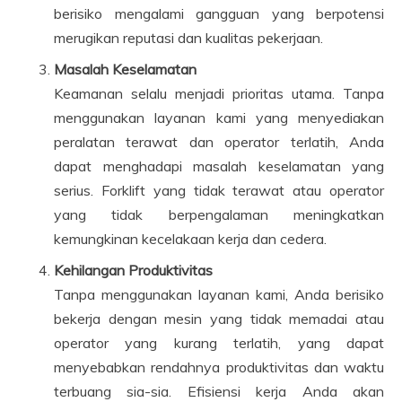
berisiko mengalami gangguan yang berpotensi
merugikan reputasi dan kualitas pekerjaan.
Masalah Keselamatan
Keamanan selalu menjadi prioritas utama. Tanpa
menggunakan layanan kami yang menyediakan
peralatan terawat dan operator terlatih, Anda
dapat menghadapi masalah keselamatan yang
serius. Forklift yang tidak terawat atau operator
yang tidak berpengalaman meningkatkan
kemungkinan kecelakaan kerja dan cedera.
Kehilangan Produktivitas
Tanpa menggunakan layanan kami, Anda berisiko
bekerja dengan mesin yang tidak memadai atau
operator yang kurang terlatih, yang dapat
menyebabkan rendahnya produktivitas dan waktu
terbuang sia-sia. Efisiensi kerja Anda akan