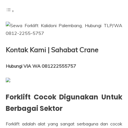
Kontak Kami | Sahabat Crane
Hubungi VIA WA 081222555757
Forklift Cocok Digunakan Untuk
Berbagai Sektor
Forklift adalah alat yang sangat serbaguna dan cocok