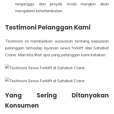
terganggu, dan proyek Anda mungkin akan
mengalami keterlambatan.
Testimoni Pelanggan Kami
Testimoni ini memberikan wawasan tentang kepuasan
pelanggan terhadap layanan sewa forklift dari Sahabat
Crane. Mari kita lihat apa yang pelanggan kami katakan:
Yang Sering Ditanyakan
Konsumen